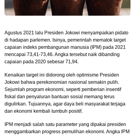
Agustus 2021 lalu Presiden Jokowi menyampaikan pidato
di hadapan parlemen. Isinya, pemerintah mematok target
capaian indeks pembangunan manusia (IPM) pada 2021
mencapai 73,41-73,46. Angka tersebut naik dibanding
capaian pada 2020 sebesar 71,94.
Kenaikan target ini didorong oleh optimisme Presiden
Jokowi bahwa perekonomian nasional semakin pulih.
Sejumlah program ekonomi, seperti pemberian insentif
fiskal dan penyaluran bantuan sosial memang terus
digulirkan. Tujuannya, agar daya beli masyarakat terjaga
dan ekonomi kembali tumbuh positif.
IPM menjadi salah satu parameter yang dipakai presiden
menggambarkan progress pemulihan ekonomi. Angka IPM