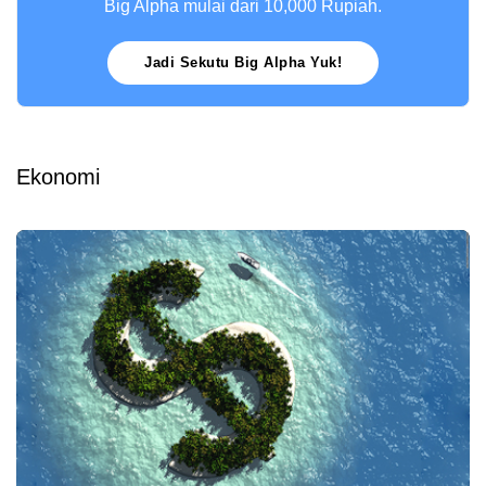
Big Alpha mulai dari 10,000 Rupiah.
Jadi Sekutu Big Alpha Yuk!
Ekonomi