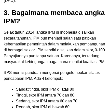
(DAU).
3. Bagaimana membaca angka
IPM?
Sejak tahun 2014, angka IPM di Indonesia disajikan
secara tahunan. IPM pun menjadi salah satu patokan
keberhasilan pemerintah dalam melakukan pembangunan
di berbagai sektor. IPM sendiri disajikan dalam skor, 0-100.
Penyajiannya pun tanpa satuan. Karenanya, terkadang
masyarakat kebingungan bagaimana menilai kualitas IPM.
BPS merilis panduan mengenai pengelompokan status
pencapaian IPM. Ada 4 kelompok:
Sangat tinggi, skor IPM di atas 80
Tinggi, skor IPM antara 70 dan 80
Sedang, skor IPM antara 60 dan 70
Rendah, skor IPM di bawah 60