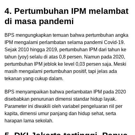
4. Pertumbuhan IPM melambat
di masa pandemi
BPS mengungkapkan temuan bahwa pertumbuhan angka
IPM mengalami perlambatan selama pandemi Covid-19.
Sejak 2010 hingga 2019, pertumbuhan IPM dari tahun ke
tahun (yoy) selalu di atas 0,8 persen. Namun pada 2020,
pertumbuhan IPM jeblok ke level 0,03 persen saja. Meski
masih mengalami pertumbuhan positif, tapi jelas ada
tekanan yang cukup dalam.
BPS menyampaikan bahwa perlambatan IPM pada 2020
disebabkan penurunan dimensi standar hidup layak.
Parameter ini diwakili oleh variabel pengeluaran riil per
kapita, dimensi umur panjang dan hidup sehat, serta
harapan lama sekolah.