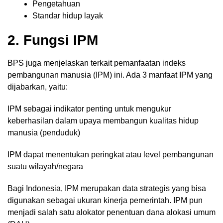
Pengetahuan
Standar hidup layak
2. Fungsi IPM
BPS juga menjelaskan terkait pemanfaatan indeks
pembangunan manusia (IPM) ini. Ada 3 manfaat IPM yang
dijabarkan, yaitu:
IPM sebagai indikator penting untuk mengukur
keberhasilan dalam upaya membangun kualitas hidup
manusia (penduduk)
IPM dapat menentukan peringkat atau level pembangunan
suatu wilayah/negara
Bagi Indonesia, IPM merupakan data strategis yang bisa
digunakan sebagai ukuran kinerja pemerintah. IPM pun
menjadi salah satu alokator penentuan dana alokasi umum