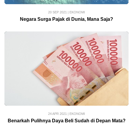
20 SEP 2021
|
EKONOMI
Negara Surga Pajak di Dunia, Mana Saja?
24 APR 2021
|
EKONOMI
Benarkah Pulihnya Daya Beli Sudah di Depan Mata?