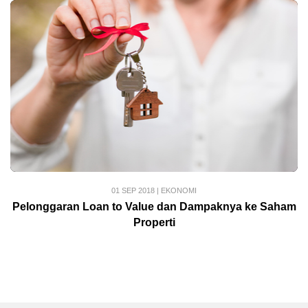
01 SEP 2018
|
EKONOMI
Pelonggaran Loan to Value dan Dampaknya ke Saham
Properti