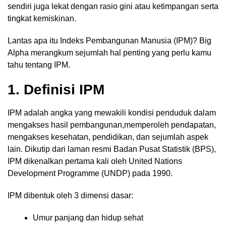
sendiri juga lekat dengan rasio gini atau ketimpangan serta
tingkat kemiskinan.
Lantas apa itu Indeks Pembangunan Manusia (IPM)? Big
Alpha merangkum sejumlah hal penting yang perlu kamu
tahu tentang IPM.
1. Definisi IPM
IPM adalah angka yang mewakili kondisi penduduk dalam
mengakses hasil pembangunan,memperoleh pendapatan,
mengakses kesehatan, pendidikan, dan sejumlah aspek
lain. Dikutip dari laman resmi Badan Pusat Statistik (BPS),
IPM dikenalkan pertama kali oleh United Nations
Development Programme (UNDP) pada 1990.
IPM dibentuk oleh 3 dimensi dasar:
Umur panjang dan hidup sehat