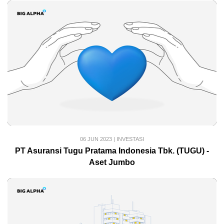
06 JUN 2023
|
INVESTASI
PT Asuransi Tugu Pratama Indonesia Tbk. (TUGU) -
Aset Jumbo