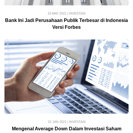
18 MAY 2021
|
INVESTASI
Bank Ini Jadi Perusahaan Publik Terbesar di Indonesia
Versi Forbes
22 JAN 2021
|
INVESTASI
Mengenal Average Down Dalam Investasi Saham