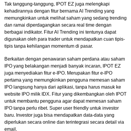
Tak tanggung-tanggung, IPOT EZ juga melengkapi
kehadirannya dengan fitur bernama AI Trending yang
memungkinkan untuk melihat saham yang sedang trending
dan ramai diperdagangkan secara real time dengan
berbagai indikator. Fitur AI Trending ini tentunya dapat
digunakan oleh para trader untuk mendapatkan cuan tipis-
tipis tanpa kehilangan momentum di pasar.
Berkaitan dengan penawaran saham perdana atau saham
IPO yang belakangan menjadi banyak incaran, IPOT EZ
juga menyediakan fitur e-IPO. Merupakan fitur e-IPO
pertama yang memungkinkan pengguna memesan saham
IPO langsung hanya dari aplikasi, tanpa harus masuk ke
website IPO milik IDX. Fitur yang dikembangkan oleh IPOT
untuk membantu pengguna agar dapat memesan saham
IPO tanpa perlu ribet. Super user friendly untuk investor
baru. Investor juga bisa mendapatkan data-data yang
diperlukan secara online dan terintegrasi secara detail via
email.