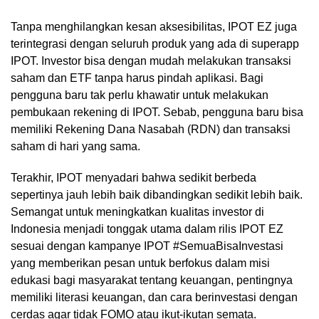
Tanpa menghilangkan kesan aksesibilitas, IPOT EZ juga
terintegrasi dengan seluruh produk yang ada di superapp
IPOT. Investor bisa dengan mudah melakukan transaksi
saham dan ETF tanpa harus pindah aplikasi. Bagi
pengguna baru tak perlu khawatir untuk melakukan
pembukaan rekening di IPOT. Sebab, pengguna baru bisa
memiliki Rekening Dana Nasabah (RDN) dan transaksi
saham di hari yang sama.
Terakhir, IPOT menyadari bahwa sedikit berbeda
sepertinya jauh lebih baik dibandingkan sedikit lebih baik.
Semangat untuk meningkatkan kualitas investor di
Indonesia menjadi tonggak utama dalam rilis IPOT EZ
sesuai dengan kampanye IPOT #SemuaBisaInvestasi
yang memberikan pesan untuk berfokus dalam misi
edukasi bagi masyarakat tentang keuangan, pentingnya
memiliki literasi keuangan, dan cara berinvestasi dengan
cerdas agar tidak FOMO atau ikut-ikutan semata.