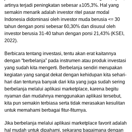
artinya terjadi peningkatan sebesar ±105,3%. Hal yang
semakin menarik adalah investor ritel pasar modal
Indonesia didominasi oleh investor muda berusia <= 30
tahun dengan porsi sebesar 60,30% dan disusul oleh
investor berusia 31-40 tahun dengan porsi 21,43% (KSEI,
2022).
Berbicara tentang investasi, tentu akan erat kaitannya
dengan “berbelanja” pada instrumen atau produk investasi
yang sudah kita mengerti. Berbelanja sendiri merupakan
kegiatan yang sangat dekat dengan kehidupan kita sehari-
hari dan tentunya banyak dari kita yang juga sudah sering
berbelanja melalui aplikasi marketplace, karena begitu
nyaman dan mudahnya menggunakan aplikasi tersebut,
kita pun semakin terbiasa serta tidak merasakan kesulitan
untuk memahami berbagai fitur-fiturnya.
Jika berbelanja melalui aplikasi marketplace favorit adalah
hal mudah untuk dipahami, sekarang bagaimana dengan