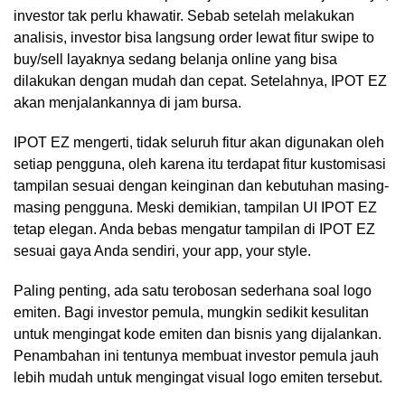
investor tak perlu khawatir. Sebab setelah melakukan
analisis, investor bisa langsung order lewat fitur swipe to
buy/sell layaknya sedang belanja online yang bisa
dilakukan dengan mudah dan cepat. Setelahnya, IPOT EZ
akan menjalankannya di jam bursa.
IPOT EZ mengerti, tidak seluruh fitur akan digunakan oleh
setiap pengguna, oleh karena itu terdapat fitur kustomisasi
tampilan sesuai dengan keinginan dan kebutuhan masing-
masing pengguna. Meski demikian, tampilan UI IPOT EZ
tetap elegan. Anda bebas mengatur tampilan di IPOT EZ
sesuai gaya Anda sendiri, your app, your style.
Paling penting, ada satu terobosan sederhana soal logo
emiten. Bagi investor pemula, mungkin sedikit kesulitan
untuk mengingat kode emiten dan bisnis yang dijalankan.
Penambahan ini tentunya membuat investor pemula jauh
lebih mudah untuk mengingat visual logo emiten tersebut.