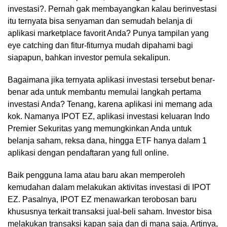
investasi?. Pernah gak membayangkan kalau berinvestasi
itu ternyata bisa senyaman dan semudah belanja di
aplikasi marketplace favorit Anda? Punya tampilan yang
eye catching dan fitur-fiturnya mudah dipahami bagi
siapapun, bahkan investor pemula sekalipun.
Bagaimana jika ternyata aplikasi investasi tersebut benar-
benar ada untuk membantu memulai langkah pertama
investasi Anda? Tenang, karena aplikasi ini memang ada
kok. Namanya IPOT EZ, aplikasi investasi keluaran Indo
Premier Sekuritas yang memungkinkan Anda untuk
belanja saham, reksa dana, hingga ETF hanya dalam 1
aplikasi dengan pendaftaran yang full online.
Baik pengguna lama atau baru akan memperoleh
kemudahan dalam melakukan aktivitas investasi di IPOT
EZ. Pasalnya, IPOT EZ menawarkan terobosan baru
khususnya terkait transaksi jual-beli saham. Investor bisa
melakukan transaksi kapan saja dan di mana saja. Artinya,