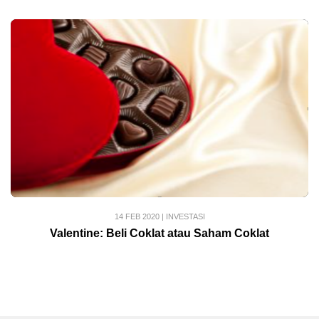
14 FEB 2020
|
INVESTASI
Valentine: Beli Coklat atau Saham Coklat