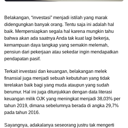
Belakangan, “investasi” menjadi istilah yang marak
didengungkan banyak orang. Tentu saja ini adalah hal
baik. Mempersiapkan segala hal karena mungkin tahu
bahwa akan ada saatnya Anda tak kuat lagi bekerja,
kemampuan daya tangkap yang semakin melemah,
pensiun dari pekerjaan atau sekedar ingin mendapatkan
pendapatan pasif.
Terkait investasi dan keuangan, belakangan melek
finansial juga menjadi sebuah kebutuhan yang tidak
terelakan baik bagi yang muda ataupun yang sudah
berumur. Hal ini juga ditunjukkan dengan data literasi
keuangan milik OJK yang meningkat menjadi 38,03% per
tahun 2019, dimana sebelumnya berada di angka 29,7%
pada tahun 2016.
Sayangnya, adakalanya seseorang justru tak mengerti