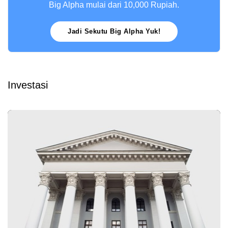
Big Alpha mulai dari 10,000 Rupiah.
Jadi Sekutu Big Alpha Yuk!
Investasi