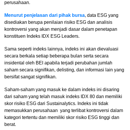
perusahaan.
Menurut penjelasan dari pihak bursa
, data ESG yang
disediakan berupa penilaian risiko ESG dan analisis
kontroversi yang akan menjadi dasar dalam penetapan
konstituen Indeks IDX ESG Leaders.
Sama seperti indeks lainnya, indeks ini akan dievaluasi
secara berkala setiap beberapa bulan serta secara
insidental oleh BEI apabila terjadi perubahan jumlah
saham secara signifikan, delisting, dan informasi lain yang
bersifat sangat signifikan.
Saham-saham yang masuk ke dalam indeks ini disaring
dari saham yang telah masuk indeks IDX 80 dan memiliki
skor risiko ESG dari Sustainalytics. Indeks ini tidak
memasukkan perusahaan yang terlibat kontroversi dalam
kategori tertentu dan memiliki skor risiko ESG tinggi dan
berat.