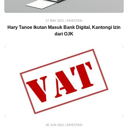
27 MAY 2021
|
INVESTASI
Hary Tanoe Ikutan Masuk Bank Digital, Kantongi Izin
dari OJK
06 JUN 2021
|
INVESTASI