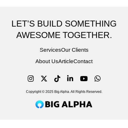
LET’S BUILD SOMETHING
AWESOME TOGETHER.
Services
Our Clients
About Us
Article
Contact
Copyright © 2025 Big Alpha. All Rights Reserved.