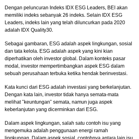
Dengan peluncuran Indeks IDX ESG Leaders, BEI akan
memiliki indeks sebanyak 26 indeks. Selain IDX ESG
Leaders, indeks lain yang telah diluncurkan pada 2020
adalah IDX Quality30.
Sebagai gambaran, ESG adalah aspek lingkungan, sosial
dan tata kelola. ESG adalah aspek yang kini kian
diperhatikan oleh investor global. Dalam konteks pasar
modal, investor mempertimbangkan aspek ESG dalam
sebuah perusahaan terbuka ketika hendak berinvestasi.
Kata kunci dari ESG adalah investasi yang berkelanjutan.
Dengan kata lain, investor tidak hanya semata-mata
melihat "keuntungan" semata, namun juga aspek
keberlanjutan yang dicerminkan dari ESG.
Dalam aspek lingkungan, salah satu contoh isu yang
mengemuka adalah penggunaan energi ramah
lingkungan. Dalam aspek sosial, contohnya antara lain isu