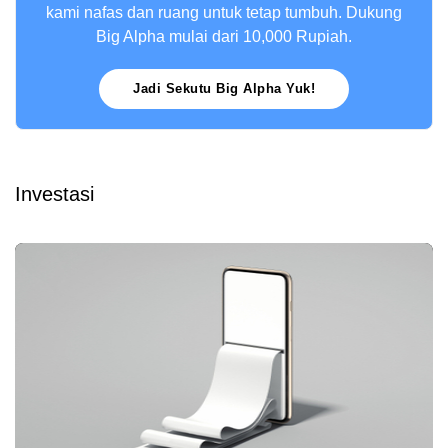
kami nafas dan ruang untuk tetap tumbuh. Dukung
Big Alpha mulai dari 10,000 Rupiah.
Jadi Sekutu Big Alpha Yuk!
Investasi