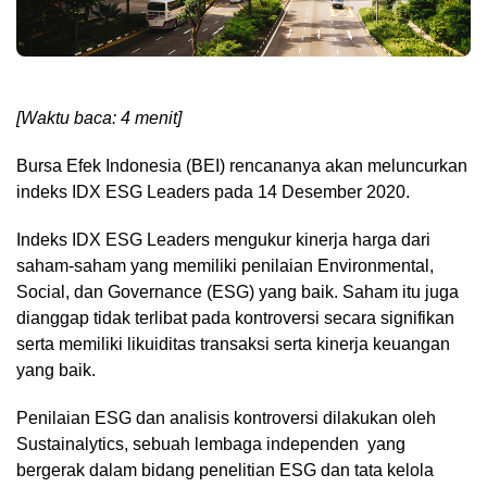
[Waktu baca: 4 menit]
Bursa Efek Indonesia (BEI) rencananya akan meluncurkan
indeks IDX ESG Leaders pada 14 Desember 2020.
Indeks IDX ESG Leaders mengukur kinerja harga dari
saham-saham yang memiliki penilaian Environmental,
Social, dan Governance (ESG) yang baik. Saham itu juga
dianggap tidak terlibat pada kontroversi secara signifikan
serta memiliki likuiditas transaksi serta kinerja keuangan
yang baik.
Penilaian ESG dan analisis kontroversi dilakukan oleh
Sustainalytics, sebuah lembaga independen yang
bergerak dalam bidang penelitian ESG dan tata kelola