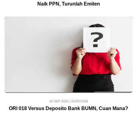
Naik PPN, Turunlah Emiten
30 SEP 2020
|
INVESTASI
ORI 018 Versus Deposito Bank BUMN, Cuan Mana?