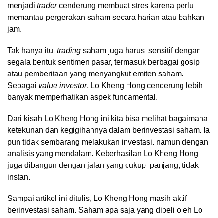
menjadi
trader
cenderung membuat stres karena perlu
memantau pergerakan saham secara harian atau bahkan
jam.
Tak hanya itu,
trading
saham juga harus sensitif dengan
segala bentuk sentimen pasar, termasuk berbagai gosip
atau pemberitaan yang menyangkut emiten saham.
Sebagai
value investor
, Lo Kheng Hong cenderung lebih
banyak memperhatikan aspek fundamental.
Dari kisah Lo Kheng Hong ini kita bisa melihat bagaimana
ketekunan dan kegigihannya dalam berinvestasi saham. Ia
pun tidak sembarang melakukan investasi, namun dengan
analisis yang mendalam. Keberhasilan Lo Kheng Hong
juga dibangun dengan jalan yang cukup panjang, tidak
instan.
Sampai artikel ini ditulis, Lo Kheng Hong masih aktif
berinvestasi saham. Saham apa saja yang dibeli oleh Lo