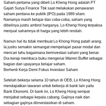
Saham pertama yang dibeli Lo Kheng Hong adalah PT
Gajah Surya Finance Tbk saat melakukan penawaran
saham perdana ke publik (IPO) pada 1989 silam.
Namanya masih belajar dan coba-coba, saham yang
dibelinya justru ambrol harganya. Lo Kheng Hong terpaksa
menjual sahamnya di harga yang lebih rendah.
Namun hal itu tidak membuat Lo Khong Hong patah arang.
Ia justru semakin semangat mempelajari pasar modal dan
mencari tahu bagaimana berinvestasi saham yang benar.
Dia kerap membaca buku mengenai Warren Buffet sebagai
bagian dari upayanya belajar saham.
Berhenti Kerja Demi Fokus Investasi Saham
Setelah bekerja selama 10 tahun di OEB, Lo Kheng Hong
mendapatkan tawaran untuk bekerja di bank lain yaitu
Bank Ekonomi. Di bank ini, Lo Kheng Hong sempat
menjabat sebagai kepala cabang. Gajinya naik dan
sebagian gajinya diinvestasikan di saham.