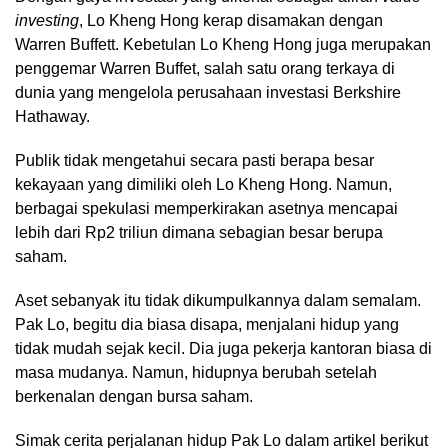
investing
, Lo Kheng Hong kerap disamakan dengan
Warren Buffett. Kebetulan Lo Kheng Hong juga merupakan
penggemar Warren Buffet, salah satu orang terkaya di
dunia yang mengelola perusahaan investasi Berkshire
Hathaway.
Publik tidak mengetahui secara pasti berapa besar
kekayaan yang dimiliki oleh Lo Kheng Hong. Namun,
berbagai spekulasi memperkirakan asetnya mencapai
lebih dari Rp2 triliun dimana sebagian besar berupa
saham.
Aset sebanyak itu tidak dikumpulkannya dalam semalam.
Pak Lo, begitu dia biasa disapa, menjalani hidup yang
tidak mudah sejak kecil. Dia juga pekerja kantoran biasa di
masa mudanya. Namun, hidupnya berubah setelah
berkenalan dengan bursa saham.
Simak cerita perjalanan hidup Pak Lo dalam artikel berikut