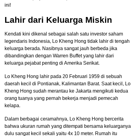
ini!
Lahir dari Keluarga Miskin
Kendati kini dikenal sebagai salah satu investor saham
legendaris Indonesia, Lo Kheng Hong tidak lahir di tengah
keluarga berada. Nasibnya sangat jauh berbeda jika
dibandingkan dengan Warren Buffet yang lahir dari
keluarga pejabat penting di Amerika Serikat.
Lo Kheng Hong lahir pada 20 Februari 1959 di sebuah
daerah kecil di Pontianak, Kalimantan Barat. Saat kecil, Lo
Kheng Hong sudah merantau ke Jakarta mengikuti kedua
orang tuanya yang pernah bekerja menjadi pemecah
kelapa.
Dalam berbagai ceramahnya, Lo Kheng Hong bercerita
bahwa ukuran rumah yang ditempati bersama keluarganya
dulu sangat kecil sekali yaitu 4x 10 meter. Rumah itu