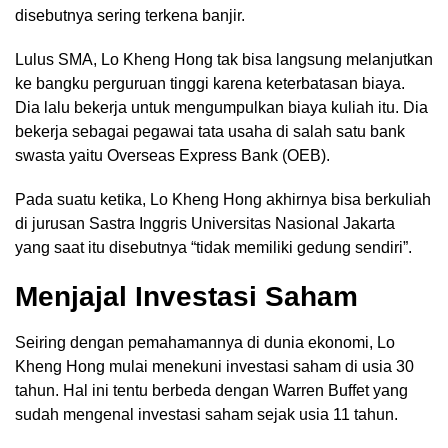
disebutnya sering terkena banjir.
Lulus SMA, Lo Kheng Hong tak bisa langsung melanjutkan
ke bangku perguruan tinggi karena keterbatasan biaya.
Dia lalu bekerja untuk mengumpulkan biaya kuliah itu. Dia
bekerja sebagai pegawai tata usaha di salah satu bank
swasta yaitu Overseas Express Bank (OEB).
Pada suatu ketika, Lo Kheng Hong akhirnya bisa berkuliah
di jurusan Sastra Inggris Universitas Nasional Jakarta
yang saat itu disebutnya “tidak memiliki gedung sendiri”.
Menjajal Investasi Saham
Seiring dengan pemahamannya di dunia ekonomi, Lo
Kheng Hong mulai menekuni investasi saham di usia 30
tahun. Hal ini tentu berbeda dengan Warren Buffet yang
sudah mengenal investasi saham sejak usia 11 tahun.