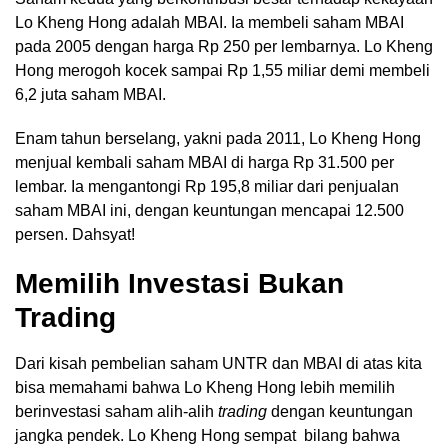
Lo Kheng Hong adalah MBAI. Ia membeli saham MBAI
pada 2005 dengan harga Rp 250 per lembarnya. Lo Kheng
Hong merogoh kocek sampai Rp 1,55 miliar demi membeli
6,2 juta saham MBAI.
Enam tahun berselang, yakni pada 2011, Lo Kheng Hong
menjual kembali saham MBAI di harga Rp 31.500 per
lembar. Ia mengantongi Rp 195,8 miliar dari penjualan
saham MBAI ini, dengan keuntungan mencapai 12.500
persen. Dahsyat!
Memilih Investasi Bukan
Trading
Dari kisah pembelian saham UNTR dan MBAI di atas kita
bisa memahami bahwa Lo Kheng Hong lebih memilih
berinvestasi saham alih-alih
trading
dengan keuntungan
jangka pendek. Lo Kheng Hong sempat bilang bahwa