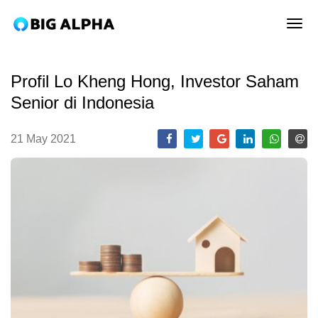
tog
Profil Lo Kheng Hong, Investor Saham
Senior di Indonesia
21 May 2021