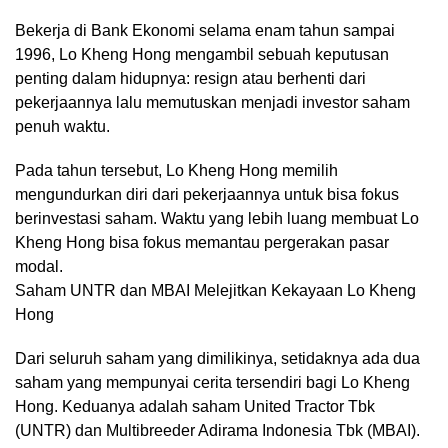
Bekerja di Bank Ekonomi selama enam tahun sampai
1996, Lo Kheng Hong mengambil sebuah keputusan
penting dalam hidupnya: resign atau berhenti dari
pekerjaannya lalu memutuskan menjadi investor saham
penuh waktu.
Pada tahun tersebut, Lo Kheng Hong memilih
mengundurkan diri dari pekerjaannya untuk bisa fokus
berinvestasi saham. Waktu yang lebih luang membuat Lo
Kheng Hong bisa fokus memantau pergerakan pasar
modal.
Saham UNTR dan MBAI Melejitkan Kekayaan Lo Kheng
Hong
Dari seluruh saham yang dimilikinya, setidaknya ada dua
saham yang mempunyai cerita tersendiri bagi Lo Kheng
Hong. Keduanya adalah saham United Tractor Tbk
(UNTR) dan Multibreeder Adirama Indonesia Tbk (MBAI).