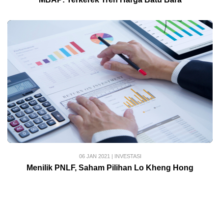
06 JAN 2021
|
INVESTASI
Menilik PNLF, Saham Pilihan Lo Kheng Hong