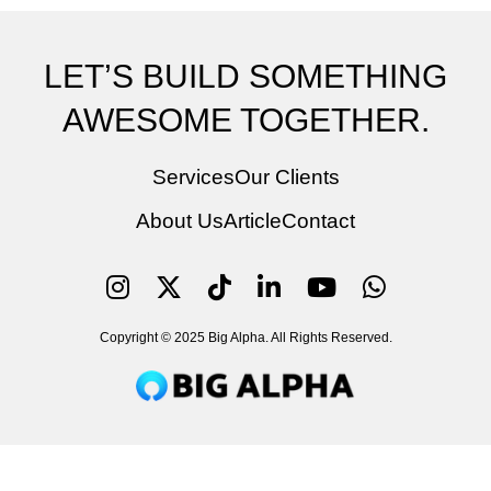
LET’S BUILD SOMETHING
AWESOME TOGETHER.
Services
Our Clients
About Us
Article
Contact
Copyright © 2025 Big Alpha. All Rights Reserved.