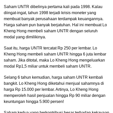
Saham UNTR dibelinya pertama kali pada 1998. Kalau
diingat-ingat, tahun 1998 terjadi krisis moneter yang
membuat banyak perusahaan terdampak keuangannya.
Harga saham pun banyak berjatuhan. Hal ini membuat Lo
Kheng Hong membeli saham UNTR dengan seluruh
modal yang dimilikinya.
Saat itu, harga UNTR tercatat Rp 250 per lembar. Lo
Kheng Hong membeli saham UNTR hingga 6 juta lembar
saham. Jika ditotal, maka Lo Kheng Hong mengeluarkan
modal Rp1,5 miliar untuk membeli saham UNTR.
Selang 6 tahun kemudian, harga saham UNTR kembali
bangkit. Lo Kheng Hong diketahui menjual sahamnya di
harga Rp 15.000 per lembar. Artinya, Lo Kheng Hong
memperoleh hasil penjualan hingga Rp 90 miliar dengan
keuntungan hingga 5.900 persen!
Saham kedua yang berkontribusi besar terhadap kekayaan