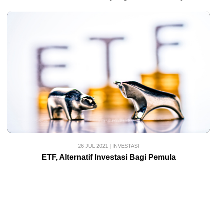
26 JUL 2021
|
INVESTASI
ETF, Alternatif Investasi Bagi Pemula