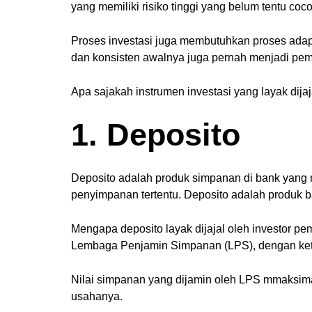
yang memiliki risiko tinggi yang belum tentu coco
Proses investasi juga membutuhkan proses adap
dan konsisten awalnya juga pernah menjadi pe
Apa sajakah instrumen investasi yang layak dijaj
1. Deposito
Deposito adalah produk simpanan di bank yang 
penyimpanan tertentu. Deposito adalah produk 
Mengapa deposito layak dijajal oleh investor p
Lembaga Penjamin Simpanan (LPS), dengan kete
Nilai simpanan yang dijamin oleh LPS mmaksima
usahanya.