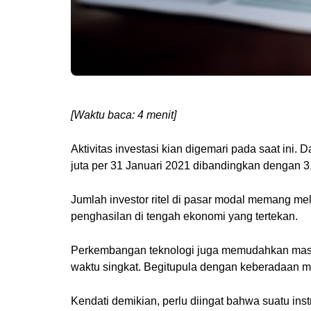
[Waktu baca: 4 menit]
Aktivitas investasi kian digemari pada saat ini
juta per 31 Januari 2021 dibandingkan dengan 
Jumlah investor ritel di pasar modal memang mel
penghasilan di tengah ekonomi yang tertekan.
Perkembangan teknologi juga memudahkan masya
waktu singkat. Begitupula dengan keberadaan 
Kendati demikian, perlu diingat bahwa suatu ins