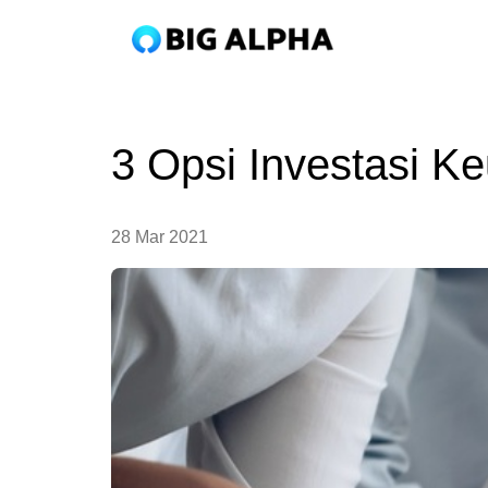
3 Opsi Investasi 
28 Mar 2021