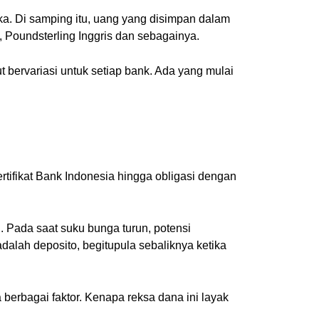
gka. Di samping itu, uang yang disimpan dalam
, Poundsterling Inggris dan sebagainya.
bervariasi untuk setiap bank. Ada yang mulai
tifikat Bank Indonesia hingga obligasi dengan
. Pada saat suku bunga turun, potensi
dalah deposito, begitupula sebaliknya ketika
berbagai faktor. Kenapa reksa dana ini layak