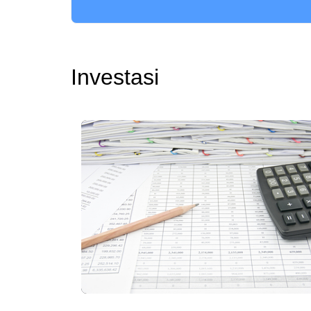
Investasi