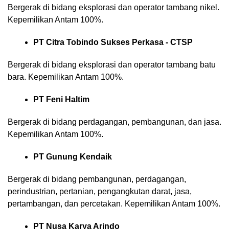
Bergerak di bidang eksplorasi dan operator tambang nikel.
Kepemilikan Antam 100%.
PT Citra Tobindo Sukses Perkasa - CTSP
Bergerak di bidang eksplorasi dan operator tambang batu
bara. Kepemilikan Antam 100%.
PT Feni Haltim
Bergerak di bidang perdagangan, pembangunan, dan jasa.
Kepemilikan Antam 100%.
PT Gunung Kendaik
Bergerak di bidang pembangunan, perdagangan,
perindustrian, pertanian, pengangkutan darat, jasa,
pertambangan, dan percetakan. Kepemilikan Antam 100%.
PT Nusa Karya Arindo