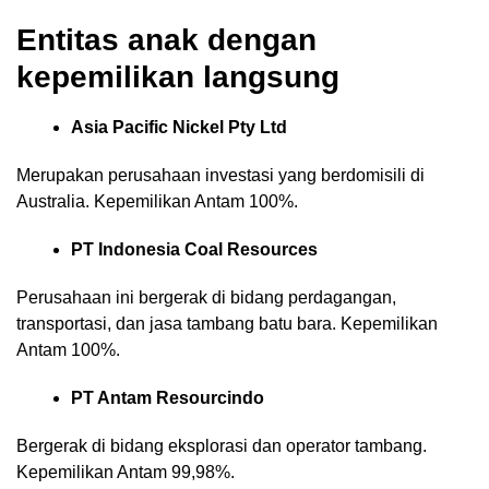
Entitas anak dengan
kepemilikan langsung
Asia Pacific Nickel Pty Ltd
Merupakan perusahaan investasi yang berdomisili di
Australia. Kepemilikan Antam 100%.
PT Indonesia Coal Resources
Perusahaan ini bergerak di bidang perdagangan,
transportasi, dan jasa tambang batu bara. Kepemilikan
Antam 100%.
PT Antam Resourcindo
Bergerak di bidang eksplorasi dan operator tambang.
Kepemilikan Antam 99,98%.