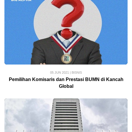
05 JUN 2021
|
BISNIS
Pemilihan Komisaris dan Prestasi BUMN di Kancah
Global