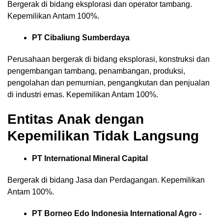
Bergerak di bidang eksplorasi dan operator tambang.
Kepemilikan Antam 100%.
PT Cibaliung Sumberdaya
Perusahaan bergerak di bidang eksplorasi, konstruksi dan
pengembangan tambang, penambangan, produksi,
pengolahan dan pemurnian, pengangkutan dan penjualan
di industri emas. Kepemilikan Antam 100%.
Entitas Anak dengan
Kepemilikan Tidak Langsung
PT International Mineral Capital
Bergerak di bidang Jasa dan Perdagangan. Kepemilikan
Antam 100%.
PT Borneo Edo Indonesia International Agro -