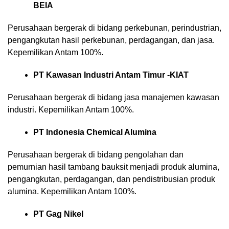
BEIA
Perusahaan bergerak di bidang perkebunan, perindustrian,
pengangkutan hasil perkebunan, perdagangan, dan jasa.
Kepemilikan Antam 100%.
PT Kawasan Industri Antam Timur -KIAT
Perusahaan bergerak di bidang jasa manajemen kawasan
industri. Kepemilikan Antam 100%.
PT Indonesia Chemical Alumina
Perusahaan bergerak di bidang pengolahan dan
pemurnian hasil tambang bauksit menjadi produk alumina,
pengangkutan, perdagangan, dan pendistribusian produk
alumina. Kepemilikan Antam 100%.
PT Gag Nikel