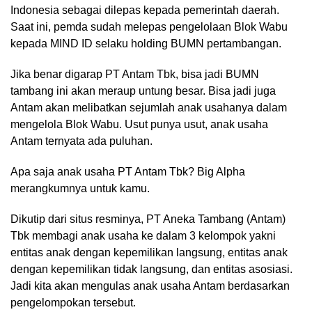
Indonesia sebagai dilepas kepada pemerintah daerah.
Saat ini, pemda sudah melepas pengelolaan Blok Wabu
kepada MIND ID selaku holding BUMN pertambangan.
Jika benar digarap PT Antam Tbk, bisa jadi BUMN
tambang ini akan meraup untung besar. Bisa jadi juga
Antam akan melibatkan sejumlah anak usahanya dalam
mengelola Blok Wabu. Usut punya usut, anak usaha
Antam ternyata ada puluhan.
Apa saja anak usaha PT Antam Tbk? Big Alpha
merangkumnya untuk kamu.
Dikutip dari situs resminya, PT Aneka Tambang (Antam)
Tbk membagi anak usaha ke dalam 3 kelompok yakni
entitas anak dengan kepemilikan langsung, entitas anak
dengan kepemilikan tidak langsung, dan entitas asosiasi.
Jadi kita akan mengulas anak usaha Antam berdasarkan
pengelompokan tersebut.