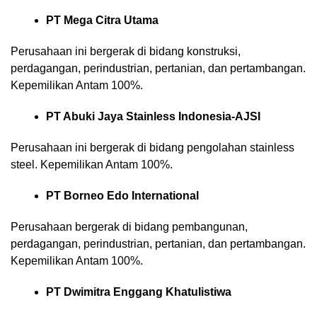
PT Mega Citra Utama
Perusahaan ini bergerak di bidang konstruksi,
perdagangan, perindustrian, pertanian, dan pertambangan.
Kepemilikan Antam 100%.
PT Abuki Jaya Stainless Indonesia-AJSI
Perusahaan ini bergerak di bidang pengolahan stainless
steel. Kepemilikan Antam 100%.
PT Borneo Edo International
Perusahaan bergerak di bidang pembangunan,
perdagangan, perindustrian, pertanian, dan pertambangan.
Kepemilikan Antam 100%.
PT Dwimitra Enggang Khatulistiwa