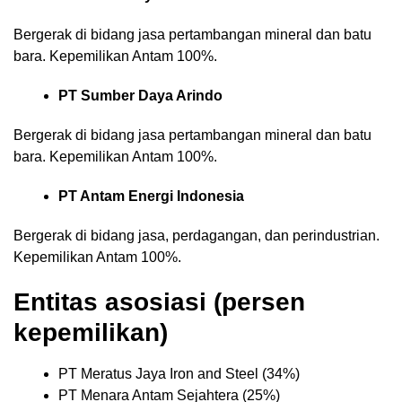
Bergerak di bidang jasa pertambangan mineral dan batu
bara. Kepemilikan Antam 100%.
PT Sumber Daya Arindo
Bergerak di bidang jasa pertambangan mineral dan batu
bara. Kepemilikan Antam 100%.
PT Antam Energi Indonesia
Bergerak di bidang jasa, perdagangan, dan perindustrian.
Kepemilikan Antam 100%.
Entitas asosiasi (persen
kepemilikan)
PT Meratus Jaya Iron and Steel (34%)
PT Menara Antam Sejahtera (25%)