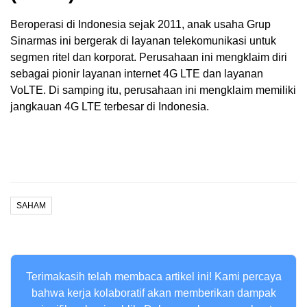
Beroperasi di Indonesia sejak 2011, anak usaha Grup
Sinarmas ini bergerak di layanan telekomunikasi untuk
segmen ritel dan korporat. Perusahaan ini mengklaim diri
sebagai pionir layanan internet 4G LTE dan layanan
VoLTE. Di samping itu, perusahaan ini mengklaim memiliki
jangkauan 4G LTE terbesar di Indonesia.
SAHAM
Terimakasih telah membaca artikel ini! Kami percaya
bahwa kerja kolaboratif akan memberikan dampak