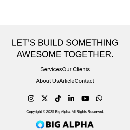
LET’S BUILD SOMETHING
AWESOME TOGETHER.
Services
Our Clients
About Us
Article
Contact
Copyright © 2025 Big Alpha. All Rights Reserved.