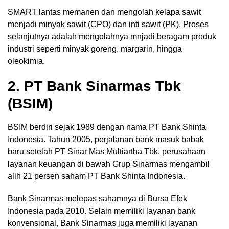
SMART lantas memanen dan mengolah kelapa sawit
menjadi minyak sawit (CPO) dan inti sawit (PK). Proses
selanjutnya adalah mengolahnya mnjadi beragam produk
industri seperti minyak goreng, margarin, hingga
oleokimia.
2. PT Bank Sinarmas Tbk
(BSIM)
BSIM berdiri sejak 1989 dengan nama PT Bank Shinta
Indonesia. Tahun 2005, perjalanan bank masuk babak
baru setelah PT Sinar Mas Multiartha Tbk, perusahaan
layanan keuangan di bawah Grup Sinarmas mengambil
alih 21 persen saham PT Bank Shinta Indonesia.
Bank Sinarmas melepas sahamnya di Bursa Efek
Indonesia pada 2010. Selain memiliki layanan bank
konvensional, Bank Sinarmas juga memiliki layanan