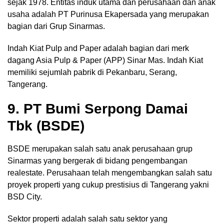
sejak 1978. Entitas induk utama dan perusahaan dan anak
usaha adalah PT Purinusa Ekapersada yang merupakan
bagian dari Grup Sinarmas.
Indah Kiat Pulp and Paper adalah bagian dari merk
dagang Asia Pulp & Paper (APP) Sinar Mas. Indah Kiat
memiliki sejumlah pabrik di Pekanbaru, Serang,
Tangerang.
9. PT Bumi Serpong Damai
Tbk (BSDE)
BSDE merupakan salah satu anak perusahaan grup
Sinarmas yang bergerak di bidang pengembangan
realestate. Perusahaan telah mengembangkan salah satu
proyek properti yang cukup prestisius di Tangerang yakni
BSD City.
Sektor properti adalah salah satu sektor yang