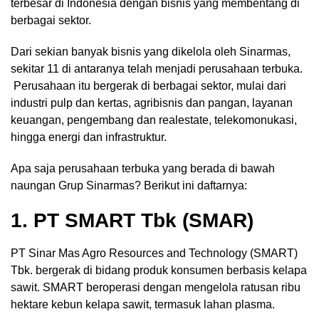
terbesar di Indonesia dengan bisnis yang membentang di
berbagai sektor.
Dari sekian banyak bisnis yang dikelola oleh Sinarmas,
sekitar 11 di antaranya telah menjadi perusahaan terbuka.
Perusahaan itu bergerak di berbagai sektor, mulai dari
industri pulp dan kertas, agribisnis dan pangan, layanan
keuangan, pengembang dan realestate, telekomonukasi,
hingga energi dan infrastruktur.
Apa saja perusahaan terbuka yang berada di bawah
naungan Grup Sinarmas? Berikut ini daftarnya:
1. PT SMART Tbk (SMAR)
PT Sinar Mas Agro Resources and Technology (SMART)
Tbk. bergerak di bidang produk konsumen berbasis kelapa
sawit. SMART beroperasi dengan mengelola ratusan ribu
hektare kebun kelapa sawit, termasuk lahan plasma.