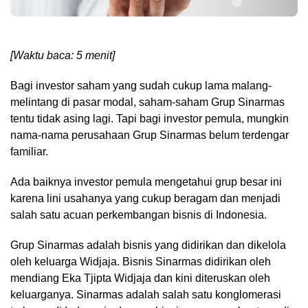
[Waktu baca: 5 menit]
Bagi investor saham yang sudah cukup lama malang-
melintang di pasar modal, saham-saham Grup Sinarmas
tentu tidak asing lagi. Tapi bagi investor pemula, mungkin
nama-nama perusahaan Grup Sinarmas belum terdengar
familiar.
Ada baiknya investor pemula mengetahui grup besar ini
karena lini usahanya yang cukup beragam dan menjadi
salah satu acuan perkembangan bisnis di Indonesia.
Grup Sinarmas adalah bisnis yang didirikan dan dikelola
oleh keluarga Widjaja. Bisnis Sinarmas didirikan oleh
mendiang Eka Tjipta Widjaja dan kini diteruskan oleh
keluarganya. Sinarmas adalah salah satu konglomerasi