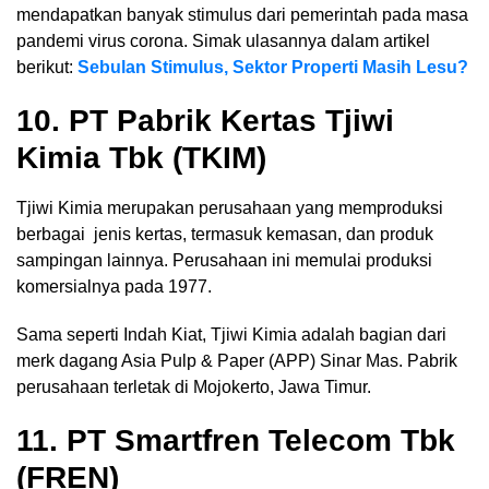
mendapatkan banyak stimulus dari pemerintah pada masa
pandemi virus corona. Simak ulasannya dalam artikel
berikut:
Sebulan Stimulus, Sektor Properti Masih Lesu?
10. PT Pabrik Kertas Tjiwi
Kimia Tbk (TKIM)
Tjiwi Kimia merupakan perusahaan yang memproduksi
berbagai jenis kertas, termasuk kemasan, dan produk
sampingan lainnya. Perusahaan ini memulai produksi
komersialnya pada 1977.
Sama seperti Indah Kiat, Tjiwi Kimia adalah bagian dari
merk dagang Asia Pulp & Paper (APP) Sinar Mas. Pabrik
perusahaan terletak di Mojokerto, Jawa Timur.
11. PT Smartfren Telecom Tbk
(FREN)