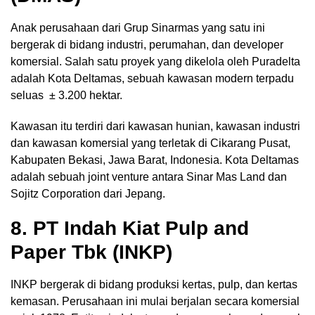
Anak perusahaan dari Grup Sinarmas yang satu ini
bergerak di bidang industri, perumahan, dan developer
komersial. Salah satu proyek yang dikelola oleh Puradelta
adalah Kota Deltamas, sebuah kawasan modern terpadu
seluas ± 3.200 hektar.
Kawasan itu terdiri dari kawasan hunian, kawasan industri
dan kawasan komersial yang terletak di Cikarang Pusat,
Kabupaten Bekasi, Jawa Barat, Indonesia. Kota Deltamas
adalah sebuah joint venture antara Sinar Mas Land dan
Sojitz Corporation dari Jepang.
8. PT Indah Kiat Pulp and
Paper Tbk (INKP)
INKP bergerak di bidang produksi kertas, pulp, dan kertas
kemasan. Perusahaan ini mulai berjalan secara komersial