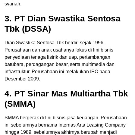
syariah.
3. PT Dian Swastika Sentosa
Tbk (DSSA)
Dian Swastika Sentosa Tbk berdiri sejak 1996.
Perusahaan dan anak usahanya fokus di lini bisnis
penyediaan tenaga listrik dan uap, pertambangan
batubara, perdagangan besar, serta multimedia dan
infrastruktur. Perusahaan ini melakukan IPO pada
Desember 2009.
4. PT Sinar Mas Multiartha Tbk
(SMMA)
SMMA bergerak di lini bisnis jasa keuangan. Perusahaan
ini sebelumnya bernama Internas Arta Leasing Company
hingga 1989, sebelumnya akhirnya berubah menjadi