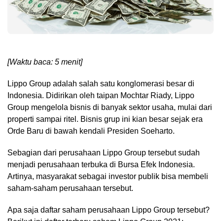
[Waktu baca: 5 menit]
Lippo Group adalah salah satu konglomerasi besar di
Indonesia. Didirikan oleh taipan Mochtar Riady, Lippo
Group mengelola bisnis di banyak sektor usaha, mulai dari
properti sampai ritel. Bisnis grup ini kian besar sejak era
Orde Baru di bawah kendali Presiden Soeharto.
Sebagian dari perusahaan Lippo Group tersebut sudah
menjadi perusahaan terbuka di Bursa Efek Indonesia.
Artinya, masyarakat sebagai investor publik bisa membeli
saham-saham perusahaan tersebut.
Apa saja daftar saham perusahaan Lippo Group tersebut?