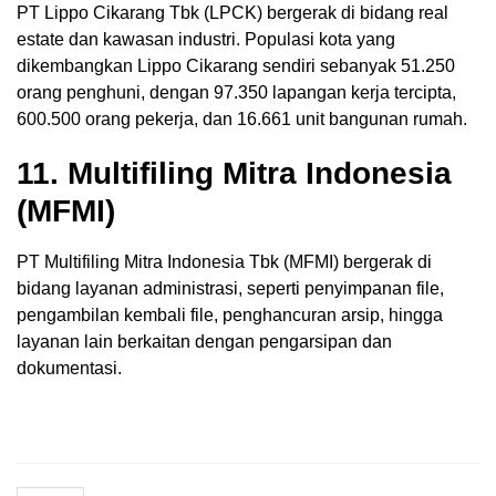
PT Lippo Cikarang Tbk (LPCK) bergerak di bidang real
estate dan kawasan industri. Populasi kota yang
dikembangkan Lippo Cikarang sendiri sebanyak 51.250
orang penghuni, dengan 97.350 lapangan kerja tercipta,
600.500 orang pekerja, dan 16.661 unit bangunan rumah.
11. Multifiling Mitra Indonesia
(MFMI)
PT Multifiling Mitra Indonesia Tbk (MFMI) bergerak di
bidang layanan administrasi, seperti penyimpanan file,
pengambilan kembali file, penghancuran arsip, hingga
layanan lain berkaitan dengan pengarsipan dan
dokumentasi.