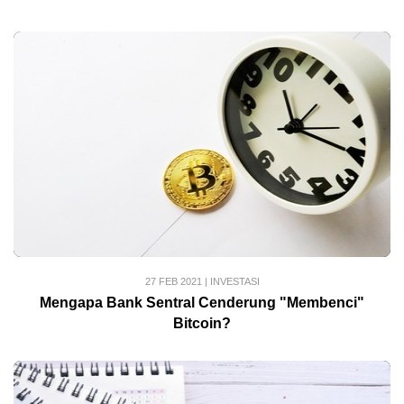
27 FEB 2021
|
INVESTASI
Mengapa Bank Sentral Cenderung "Membenci"
Bitcoin?