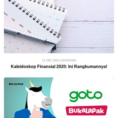
21 DEC 2020
|
INVESTASI
Kaleidoskop Finansial 2020: Ini Rangkumannya!