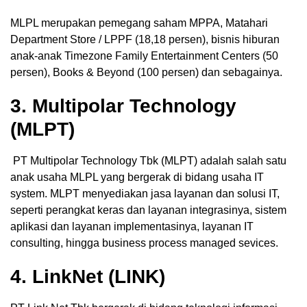
MLPL merupakan pemegang saham MPPA, Matahari
Department Store / LPPF (18,18 persen), bisnis hiburan
anak-anak Timezone Family Entertainment Centers (50
persen), Books & Beyond (100 persen) dan sebagainya.
3. Multipolar Technology
(MLPT)
PT Multipolar Technology Tbk (MLPT) adalah salah satu
anak usaha MLPL yang bergerak di bidang usaha IT
system. MLPT menyediakan jasa layanan dan solusi IT,
seperti perangkat keras dan layanan integrasinya, sistem
aplikasi dan layanan implementasinya, layanan IT
consulting, hingga business process managed sevices.
4. LinkNet (LINK)