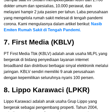
dokter umum dan spesialias, 10.000 perawat, dan
melayani hampir 2 juta pasien per tahun. Laba perusahaan
yang mengelola rumah sakit melesat di tengah pandemi
corona. Kami mengulasnya dalam artikel berikut:
Nasib
Emiten Rumah Sakit di Tengah Pandemi.
7. First Media (KBLV)
PT First Media Tbk (KBLV) adalah anak usaha MLPL yang
bergerak di bidang penyediaan layanan internet
broadband dan distribusi berbagai sinyal elektronik melalui
jaringan. KBLV sendiri memiliki 9 anak perusahaan
dengan kepemilikan seluruhnya nyaris 100 persen.
8. Lippo Karawaci (LPKR)
Lippo Karawaci adalah anak usaha Grup Lippo yang
bergerak sebagai pengembang properti. Tahun 2004,