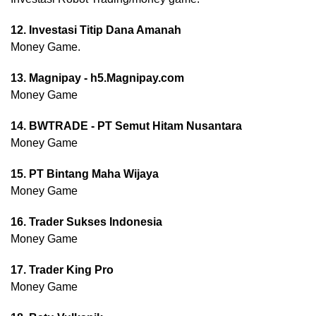
12. Investasi Titip Dana Amanah
Money Game.
13. Magnipay - h5.Magnipay.com
Money Game
14. BWTRADE - PT Semut Hitam Nusantara
Money Game
15. PT Bintang Maha Wijaya
Money Game
16. Trader Sukses Indonesia
Money Game
17. Trader King Pro
Money Game