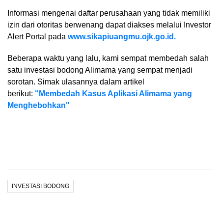
Informasi mengenai daftar perusahaan yang tidak memiliki
izin dari otoritas berwenang dapat diakses melalui Investor
Alert Portal pada
www.sikapiuangmu.ojk.go.id.
Beberapa waktu yang lalu, kami sempat membedah salah
satu investasi bodong Alimama yang sempat menjadi
sorotan. Simak ulasannya dalam artikel
berikut:
"Membedah Kasus Aplikasi Alimama yang
Menghebohkan"
INVESTASI BODONG