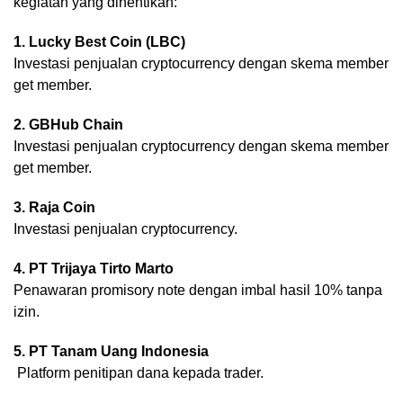
kegiatan yang dihentikan:
1. Lucky Best Coin (LBC)
Investasi penjualan cryptocurrency dengan skema member
get member.
2. GBHub Chain
Investasi penjualan cryptocurrency dengan skema member
get member.
3. Raja Coin
Investasi penjualan cryptocurrency.
4. PT Trijaya Tirto Marto
Penawaran promisory note dengan imbal hasil 10% tanpa
izin.
5. PT Tanam Uang Indonesia
Platform penitipan dana kepada trader.