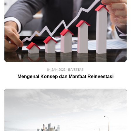
04 JAN 2021
|
INVESTASI
Mengenal Konsep dan Manfaat Reinvestasi