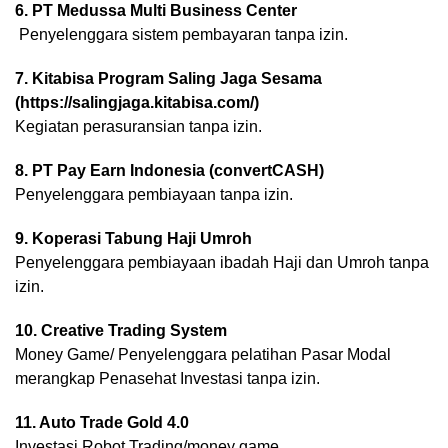
6. PT Medussa Multi Business Center
Penyelenggara sistem pembayaran tanpa izin.
7. Kitabisa Program Saling Jaga Sesama
(https://salingjaga.kitabisa.com/)
Kegiatan perasuransian tanpa izin.
8. PT Pay Earn Indonesia (convertCASH)
Penyelenggara pembiayaan tanpa izin.
9. Koperasi Tabung Haji Umroh
Penyelenggara pembiayaan ibadah Haji dan Umroh tanpa
izin.
10. Creative Trading System
Money Game/ Penyelenggara pelatihan Pasar Modal
merangkap Penasehat Investasi tanpa izin.
11. Auto Trade Gold 4.0
Investasi Robot Trading/money game.