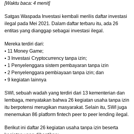
[Waktu baca: 4 menit]
Satgas Waspada Investasi kembali merilis daftar investasi
ilegal pada Mei 2021. Dalam daftar terbaru itu, ada 26
entitas yang dianggap sebagai investasi ilegal.
Mereka terdiri dari:
• 11 Money Game;
• 3 Investasi Cryptocurrency tanpa izin;
• 1 Penyelenggara sistem pembayaran tanpa izin
• 2 Penyelenggara pembiayaan tanpa izin; dan
• 9 kegiatan lainnya
SWI, sebuah wadah yang terdiri dari 13 kementerian dan
lembaga, menyatakan bahwa 26 kegiatan usaha tanpa izin
itu berpotensi merugikan masyarakat. Selain itu, SWI juga
menemukan 86 platform fintech peer to peer lending ilegal.
Berikut ini daftar 26 kegiatan usaha tanpa izin beserta