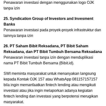
Penawaran investasi dengan menggunakan logo OJK
tanpa izin
25. Syndication Group of Investors and Invesment
Banks
Penawaran investasi pada proyek-proyek infrastruktur dan
lainnya tanpa izin
26. PT Saham Bibit Reksadana, PT Bibit Saham
Reksadana, dan PT Bibit Tumbuh Bersama Reksadana
Penawaran investasi tanpa izin dengan menduplikasi
nama PT Bibit Tumbuh Bersama (Bibit.id).
SWI meminta masyarakat untuk menanyakan langsung
kepada Kontak OJK 157 atau WhatsApp 081157157157
bila ingin memanfaatkan fintech lending atau mengikuti
investasi atau jika ingin melaporkan adanya kegiatan
fintech lending dan investasi yang berpotensi merugikan
masyarakat.