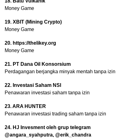
18. Batu Vulkanik
Money Game
19. XBIT (Mining Crypto)
Money Game
20. https://thelikey.org
Money Game
21. PT Dana Oil Konsorsium
Perdagangan berjangka minyak mentah tanpa izin
22. Investasi Saham NSI
Penawaran investasi saham tanpa izin
23. ARA HUNTER
Penawaran investasi trading saham tanpa izin
24. HJ Invesment oleh grup telegram
@angara_syahputra, @erik_chandra