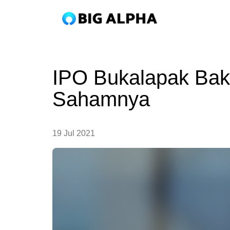
IPO Bukalapak Bakal
Sahamnya
19 Jul 2021