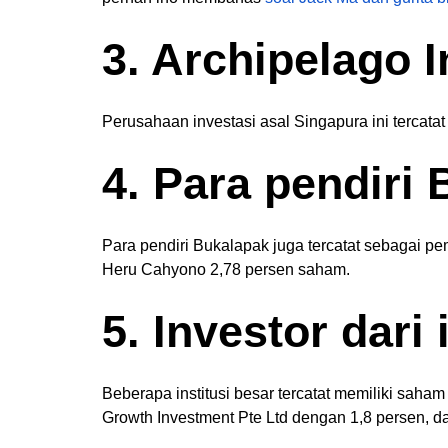
3. Archipelago 
Perusahaan investasi asal Singapura ini tercat
4. Para pendiri
Para pendiri Bukalapak juga tercatat sebagai 
Heru Cahyono 2,78 persen saham.
5. Investor dari 
Beberapa institusi besar tercatat memiliki saha
Growth Investment Pte Ltd dengan 1,8 persen,