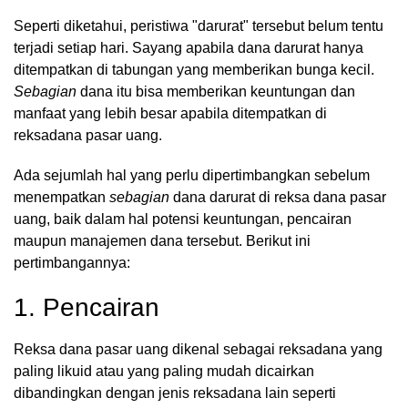
Seperti diketahui, peristiwa "darurat" tersebut belum tentu
terjadi setiap hari. Sayang apabila dana darurat hanya
ditempatkan di tabungan yang memberikan bunga kecil.
Sebagian
dana itu bisa memberikan keuntungan dan
manfaat yang lebih besar apabila ditempatkan di
reksadana pasar uang.
Ada sejumlah hal yang perlu dipertimbangkan sebelum
menempatkan
sebagian
dana darurat di reksa dana pasar
uang, baik dalam hal potensi keuntungan, pencairan
maupun manajemen dana tersebut. Berikut ini
pertimbangannya:
1. Pencairan
Reksa dana pasar uang dikenal sebagai reksadana yang
paling likuid atau yang paling mudah dicairkan
dibandingkan dengan jenis reksadana lain seperti