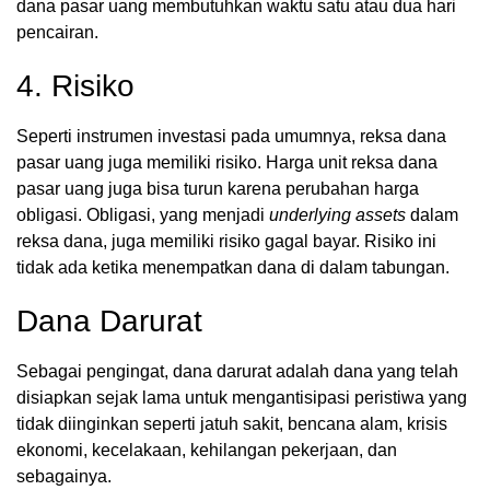
dana pasar uang membutuhkan waktu satu atau dua hari
pencairan.
4. Risiko
Seperti instrumen investasi pada umumnya, reksa dana
pasar uang juga memiliki risiko. Harga unit reksa dana
pasar uang juga bisa turun karena perubahan harga
obligasi. Obligasi, yang menjadi
underlying assets
dalam
reksa dana, juga memiliki risiko gagal bayar. Risiko ini
tidak ada ketika menempatkan dana di dalam tabungan.
Dana Darurat
Sebagai pengingat, dana darurat adalah dana yang telah
disiapkan sejak lama untuk mengantisipasi peristiwa yang
tidak diinginkan seperti jatuh sakit, bencana alam, krisis
ekonomi, kecelakaan, kehilangan pekerjaan, dan
sebagainya.