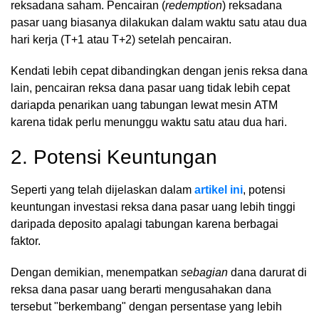
reksadana saham. Pencairan (
redemption
) reksadana
pasar uang biasanya dilakukan dalam waktu satu atau dua
hari kerja (T+1 atau T+2) setelah pencairan.
Kendati lebih cepat dibandingkan dengan jenis reksa dana
lain, pencairan reksa dana pasar uang tidak lebih cepat
dariapda penarikan uang tabungan lewat mesin ATM
karena tidak perlu menunggu waktu satu atau dua hari.
2. Potensi Keuntungan
Seperti yang telah dijelaskan dalam
artikel ini
, potensi
keuntungan investasi reksa dana pasar uang lebih tinggi
daripada deposito apalagi tabungan karena berbagai
faktor.
Dengan demikian, menempatkan
sebagian
dana darurat di
reksa dana pasar uang berarti mengusahakan dana
tersebut "berkembang" dengan persentase yang lebih