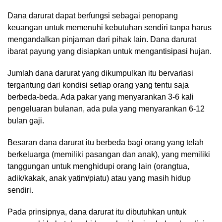
Dana darurat dapat berfungsi sebagai penopang
keuangan untuk memenuhi kebutuhan sendiri tanpa harus
mengandalkan pinjaman dari pihak lain. Dana darurat
ibarat payung yang disiapkan untuk mengantisipasi hujan.
Jumlah dana darurat yang dikumpulkan itu bervariasi
tergantung dari kondisi setiap orang yang tentu saja
berbeda-beda. Ada pakar yang menyarankan 3-6 kali
pengeluaran bulanan, ada pula yang menyarankan 6-12
bulan gaji.
Besaran dana darurat itu berbeda bagi orang yang telah
berkeluarga (memiliki pasangan dan anak), yang memiliki
tanggungan untuk menghidupi orang lain (orangtua,
adik/kakak, anak yatim/piatu) atau yang masih hidup
sendiri.
Pada prinsipnya, dana darurat itu dibutuhkan untuk