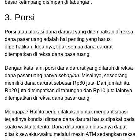
besar ketimbang disimpan di tabungan.
3. Porsi
Porsi atau alokasi dana darurat yang ditempatkan di reksa
dana pasar uang adalah hal penting yang harus
diperhatikan. Idealnya, tidak semua dana darurat
ditempatkan di reksa dana pasa ruang.
Dengan kata lain, porsi dana darurat yang ditaruh di reksa
dana pasar uang hanya
sebagian
. Misalnya, seseorang
memiliki dana darurat sebesar Rp30 juta. Dari jumlah itu,
Rp20 juta ditempatkan di tabungan dan Rp10 juta lainnya
ditempatkan di reksa dana pasar uang.
Mengapa? Hal itu perlu dilakukan untuk mengantisipasi
terjadinya kondisi dimana dana darurat harus dipakai pada
suatu waktu tertentu. Dana di tabungan biasanya dapat
ditarik sewaktu-waktu melalui mesin ATM sedangkan reksa