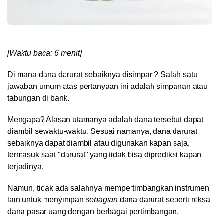
[Waktu baca: 6 menit]
Di mana dana darurat sebaiknya disimpan? Salah satu
jawaban umum atas pertanyaan ini adalah simpanan atau
tabungan di bank.
Mengapa? Alasan utamanya adalah dana tersebut dapat
diambil sewaktu-waktu. Sesuai namanya, dana darurat
sebaiknya dapat diambil atau digunakan kapan saja,
termasuk saat "darurat" yang tidak bisa diprediksi kapan
terjadinya.
Namun, tidak ada salahnya mempertimbangkan instrumen
lain untuk menyimpan
sebagian
dana darurat seperti reksa
dana pasar uang dengan berbagai pertimbangan.