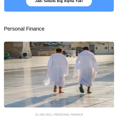
Jadi Sekutu Big Alpha Yuk!
Personal Finance
15 JAN 2021
|
PERSONAL FINANCE