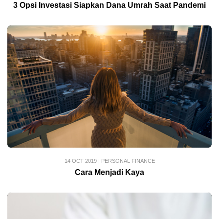
3 Opsi Investasi Siapkan Dana Umrah Saat Pandemi
14 OCT 2019
|
PERSONAL FINANCE
Cara Menjadi Kaya