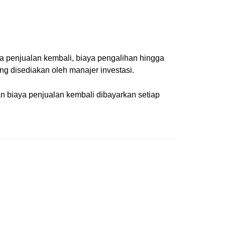
a penjualan kembali, biaya pengalihan hingga
ang disediakan oleh manajer investasi.
n biaya penjualan kembali dibayarkan setiap