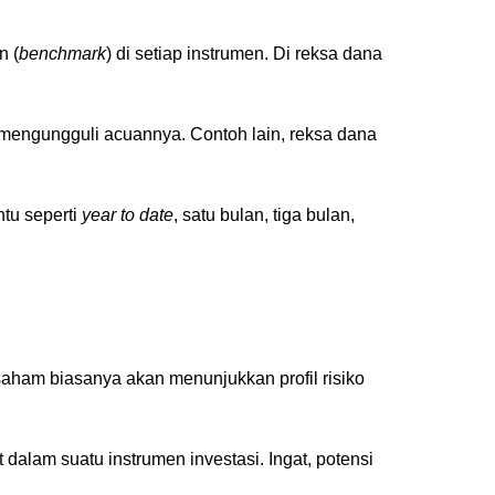
n (
benchmark
) di setiap instrumen. Di reksa dana
mengungguli acuannya. Contoh lain, reksa dana
ntu seperti
year to date
, satu bulan, tiga bulan,
aham biasanya akan menunjukkan profil risiko
dalam suatu instrumen investasi. Ingat, potensi