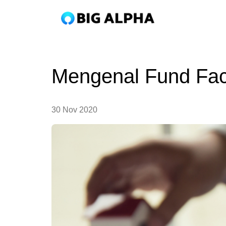
Mengenal Fund Fac
30 Nov 2020