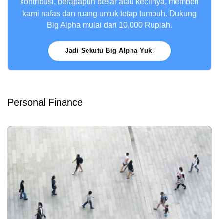
kontribusi, berapapun besar atau kecilnya, memberi
kami nafas dan ruang untuk tetap tumbuh. Dukung
Big Alpha mulai dari 10,000 Rupiah.
Jadi Sekutu Big Alpha Yuk!
Personal Finance