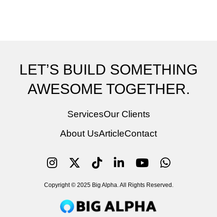
LET’S BUILD SOMETHING
AWESOME TOGETHER.
Services
Our Clients
About Us
Article
Contact
Copyright © 2025 Big Alpha. All Rights Reserved.