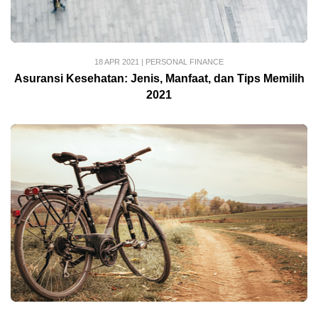
18 APR 2021
|
PERSONAL FINANCE
Asuransi Kesehatan: Jenis, Manfaat, dan Tips Memilih
2021