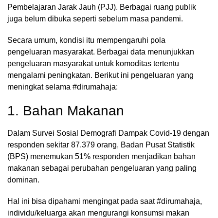
Pembelajaran Jarak Jauh (PJJ). Berbagai ruang publik
juga belum dibuka seperti sebelum masa pandemi.
Secara umum, kondisi itu mempengaruhi pola
pengeluaran masyarakat. Berbagai data menunjukkan
pengeluaran masyarakat untuk komoditas tertentu
mengalami peningkatan. Berikut ini pengeluaran yang
meningkat selama #dirumahaja:
1. Bahan Makanan
Dalam Survei Sosial Demografi Dampak Covid-19 dengan
responden sekitar 87.379 orang, Badan Pusat Statistik
(BPS) menemukan 51% responden menjadikan bahan
makanan sebagai perubahan pengeluaran yang paling
dominan.
Hal ini bisa dipahami mengingat pada saat #dirumahaja,
individu/keluarga akan mengurangi konsumsi makan