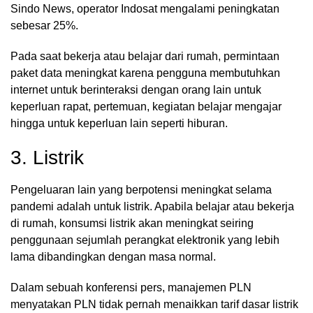
Sindo News, operator Indosat mengalami peningkatan
sebesar 25%.
Pada saat bekerja atau belajar dari rumah, permintaan
paket data meningkat karena pengguna membutuhkan
internet untuk berinteraksi dengan orang lain untuk
keperluan rapat, pertemuan, kegiatan belajar mengajar
hingga untuk keperluan lain seperti hiburan.
3. Listrik
Pengeluaran lain yang berpotensi meningkat selama
pandemi adalah untuk listrik. Apabila belajar atau bekerja
di rumah, konsumsi listrik akan meningkat seiring
penggunaan sejumlah perangkat elektronik yang lebih
lama dibandingkan dengan masa normal.
Dalam sebuah konferensi pers, manajemen PLN
menyatakan PLN tidak pernah menaikkan tarif dasar listrik