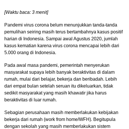
[Waktu baca: 3 menit]
Pandemi virus corona belum menunjukkan tanda-tanda
pemulihan seiring masih terus bertambahnya kasus positif
harian di Indonesia. Sampai awal Agustus 2020, jumlah
kasus kematian karena virus corona mencapai lebih dari
5.000 orang di Indonesia.
Pada awal masa pandemi, pemerintah menyerukan
masyarakat supaya lebih banyak beraktivitas di dalam
rumah, mulai dari belajar, bekerja dan beribadah. Lebih
dari empat bulan setelah seruan itu dikeluarkan, tidak
sedikit masyarakat yang masih khawatir jika harus
beraktivitas di luar rumah.
Sebagian perusahaan masih memberlakukan kebijakan
bekerja dari rumah (work from home/WFH). Begitupula
dengan sekolah yang masih memberlakukan sistem