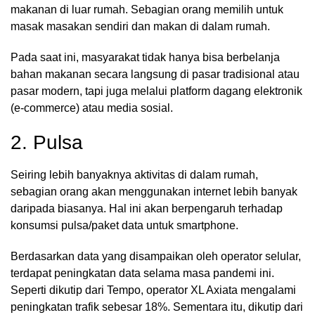
makanan di luar rumah. Sebagian orang memilih untuk
masak masakan sendiri dan makan di dalam rumah.
Pada saat ini, masyarakat tidak hanya bisa berbelanja
bahan makanan secara langsung di pasar tradisional atau
pasar modern, tapi juga melalui platform dagang elektronik
(e-commerce) atau media sosial.
2. Pulsa
Seiring lebih banyaknya aktivitas di dalam rumah,
sebagian orang akan menggunakan internet lebih banyak
daripada biasanya. Hal ini akan berpengaruh terhadap
konsumsi pulsa/paket data untuk smartphone.
Berdasarkan data yang disampaikan oleh operator selular,
terdapat peningkatan data selama masa pandemi ini.
Seperti dikutip dari Tempo, operator XL Axiata mengalami
peningkatan trafik sebesar 18%. Sementara itu, dikutip dari