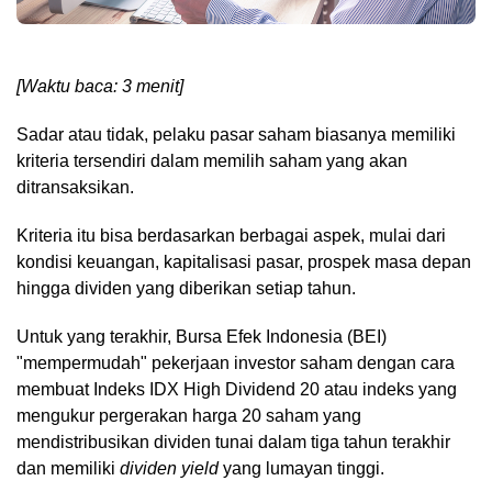
[Waktu baca: 3 menit]
Sadar atau tidak, pelaku pasar saham biasanya memiliki
kriteria tersendiri dalam memilih saham yang akan
ditransaksikan.
Kriteria itu bisa berdasarkan berbagai aspek, mulai dari
kondisi keuangan, kapitalisasi pasar, prospek masa depan
hingga dividen yang diberikan setiap tahun.
Untuk yang terakhir, Bursa Efek Indonesia (BEI)
"mempermudah" pekerjaan investor saham dengan cara
membuat Indeks IDX High Dividend 20 atau indeks yang
mengukur pergerakan harga 20 saham yang
mendistribusikan dividen tunai dalam tiga tahun terakhir
dan memiliki
dividen yield
yang lumayan tinggi.