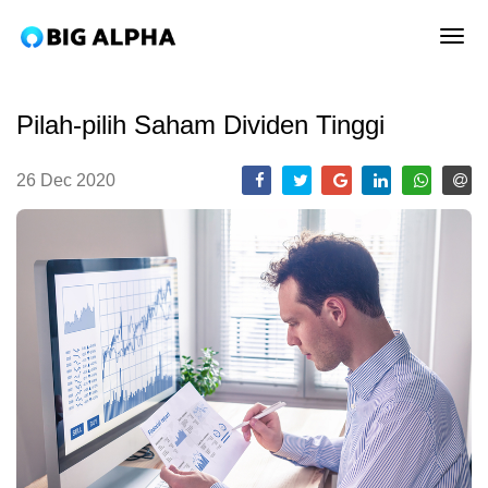
tog
Pilah-pilih Saham Dividen Tinggi
26 Dec 2020