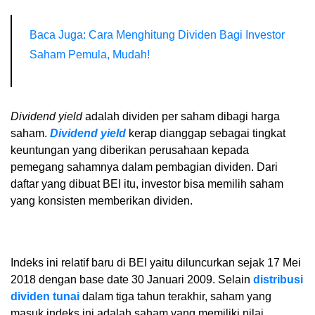
Baca Juga: Cara Menghitung Dividen Bagi Investor
Saham Pemula, Mudah!
Dividend yield
adalah dividen per saham dibagi harga
saham.
Dividend yield
kerap dianggap sebagai tingkat
keuntungan yang diberikan perusahaan kepada
pemegang sahamnya dalam pembagian dividen. Dari
daftar yang dibuat BEI itu, investor bisa memilih saham
yang konsisten memberikan dividen.
Indeks ini relatif baru di BEI yaitu diluncurkan sejak 17 Mei
2018 dengan base date 30 Januari 2009. Selain
distribusi
dividen tunai
dalam tiga tahun terakhir, saham yang
masuk indeks ini adalah saham yang memiliki nilai