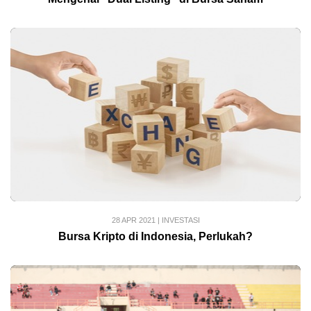
28 APR 2021
|
INVESTASI
Bursa Kripto di Indonesia, Perlukah?