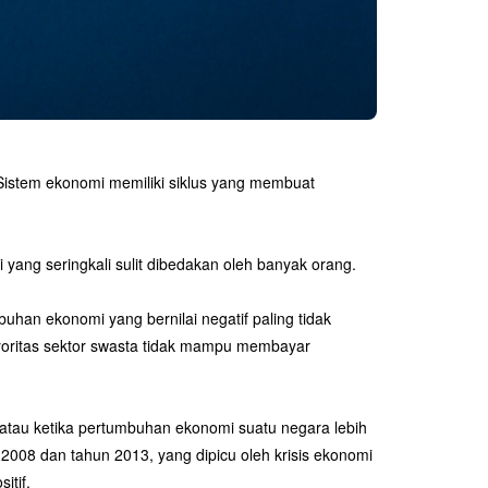
 Sistem ekonomi memiliki siklus yang membuat
yang seringkali sulit dibedakan oleh banyak orang.
uhan ekonomi yang bernilai negatif paling tidak
ayoritas sektor swasta tidak mampu membayar
atau ketika pertumbuhan ekonomi suatu negara lebih
 2008 dan tahun 2013, yang dipicu oleh krisis ekonomi
itif.