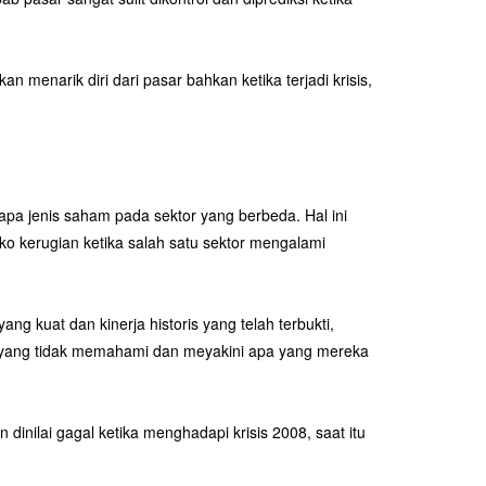
n menarik diri dari pasar bahkan ketika terjadi krisis,
rapa jenis saham pada sektor yang berbeda. Hal ini
ko kerugian ketika salah satu sektor mengalami
ng kuat dan kinerja historis yang telah terbukti,
tor yang tidak memahami dan meyakini apa yang mereka
n dinilai gagal ketika menghadapi krisis 2008, saat itu