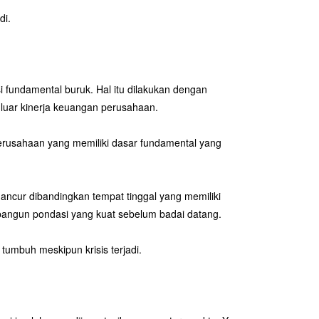
di.
 fundamental buruk. Hal itu dilakukan dengan
 luar kinerja keuangan perusahaan.
a perusahaan yang memiliki dasar fundamental yang
hancur dibandingkan tempat tinggal yang memiliki
bangun pondasi yang kuat sebelum badai datang.
tumbuh meskipun krisis terjadi.