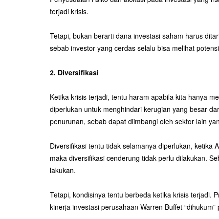
terjadi krisis.
Tetapi, bukan berarti dana investasi saham harus ditari
sebab investor yang cerdas selalu bisa melihat potensi
2. Diversifikasi
Ketika krisis terjadi, tentu haram apabila kita hanya
diperlukan untuk menghindari kerugian yang besar dar
penurunan, sebab dapat diimbangi oleh sektor lain y
Diversifikasi tentu tidak selamanya diperlukan, ketika
maka diversifikasi cenderung tidak perlu dilakukan. 
lakukan.
Tetapi, kondisinya tentu berbeda ketika krisis terjadi.
kinerja investasi perusahaan Warren Buffet “dihuku