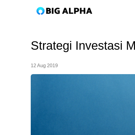
Strategi Investasi 
12 Aug 2019