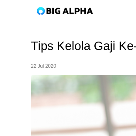
Tips Kelola Gaji K
22 Jul 2020