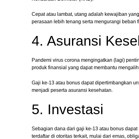
Cepat atau lambat, utang adalah kewajiban yang
perasaan lebih tenang serta mengurangi beban f
4. Asuransi Kese
Pandemi virus corona mengingatkan (lagi) pent
produk finansial yang dapat membantu mengalihk
Gaji ke-13 atau bonus dapat dipertimbangkan un
menjadi peserta asuransi kesehatan.
5. Investasi
Sebagian dana dari gaji ke-13 atau bonus dapat d
terdaftar di otoritas terkait, mulai dari emas,