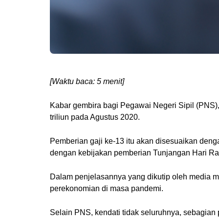
[Waktu baca: 5 menit]
Kabar gembira bagi Pegawai Negeri Sipil (PNS),
triliun pada Agustus 2020.
Pemberian gaji ke-13 itu akan disesuaikan denga
dengan kebijakan pemberian Tunjangan Hari Ra
Dalam penjelasannya yang dikutip oleh media m
perekonomian di masa pandemi.
Selain PNS, kendati tidak seluruhnya, sebagian