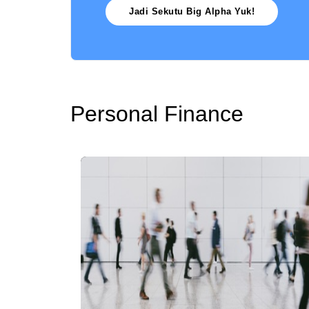
Jadi Sekutu Big Alpha Yuk!
Personal Finance