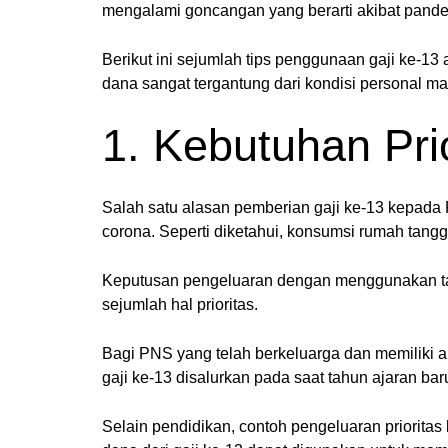
mengalami goncangan yang berarti akibat pandem
Berikut ini sejumlah tips penggunaan gaji ke-1
dana sangat tergantung dari kondisi personal 
1. Kebutuhan Pri
Salah satu alasan pemberian gaji ke-13 kepada
corona. Seperti diketahui, konsumsi rumah tangg
Keputusan pengeluaran dengan menggunakan tamb
sejumlah hal prioritas.
Bagi PNS yang telah berkeluarga dan memiliki a
gaji ke-13 disalurkan pada saat tahun ajaran b
Selain pendidikan, contoh pengeluaran priorita