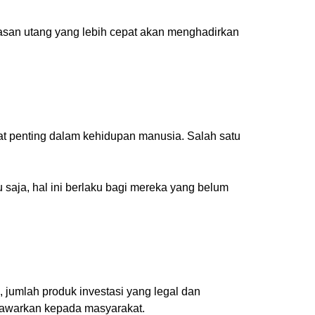
nasan utang yang lebih cepat akan menghadirkan
t penting dalam kehidupan manusia. Salah satu
 saja, hal ini berlaku bagi mereka yang belum
, jumlah produk investasi yang legal dan
ditawarkan kepada masyarakat.