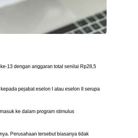
ke-13 dengan anggaran total senilai Rp28,5
kepada pejabat eselon I atau eselon II serupa
 masuk ke dalam program stimulus
nya. Perusahaan tersebut biasanya tidak