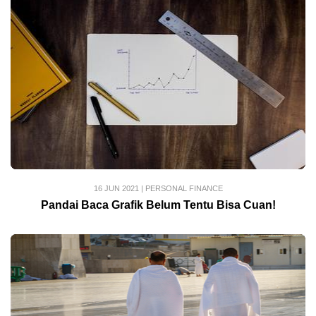
16 JUN 2021
|
PERSONAL FINANCE
Pandai Baca Grafik Belum Tentu Bisa Cuan!