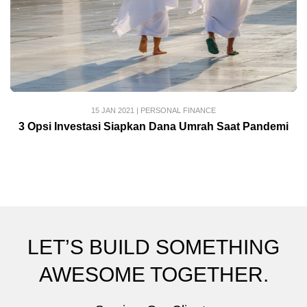
15 JAN 2021
|
PERSONAL FINANCE
3 Opsi Investasi Siapkan Dana Umrah Saat Pandemi
LET’S BUILD SOMETHING
AWESOME TOGETHER.