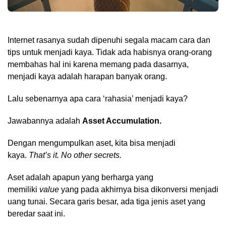
Internet rasanya sudah dipenuhi segala macam cara dan
tips untuk menjadi kaya. Tidak ada habisnya orang-orang
membahas hal ini karena memang pada dasarnya,
menjadi kaya adalah harapan banyak orang.
Lalu sebenarnya apa cara ‘rahasia’ menjadi kaya?
Jawabannya adalah
Asset Accumulation.
Dengan mengumpulkan aset, kita bisa menjadi
kaya.
That’s it. No other secrets.
Aset adalah apapun yang berharga yang
memiliki
value
yang pada akhirnya bisa dikonversi menjadi
uang tunai. Secara garis besar, ada tiga jenis aset yang
beredar saat ini.