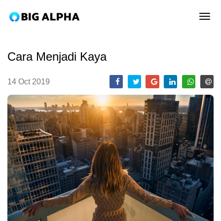
tog
Cara Menjadi Kaya
14 Oct 2019