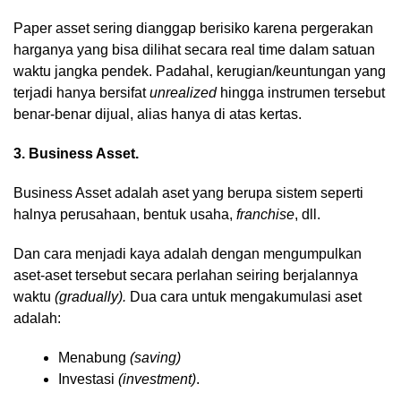
Paper asset sering dianggap berisiko karena pergerakan
harganya yang bisa dilihat secara real time dalam satuan
waktu jangka pendek. Padahal, kerugian/keuntungan yang
terjadi hanya bersifat
unrealized
hingga instrumen tersebut
benar-benar dijual, alias hanya di atas kertas.
3. Business Asset.
Business Asset adalah aset yang berupa sistem seperti
halnya perusahaan, bentuk usaha,
franchise
, dll.
Dan cara menjadi kaya adalah dengan mengumpulkan
aset-aset tersebut secara perlahan seiring berjalannya
waktu
(gradually).
Dua cara untuk mengakumulasi aset
adalah:
Menabung
(saving)
Investasi
(investment)
.