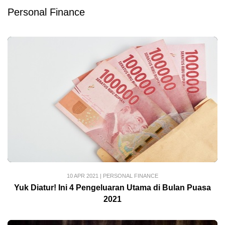
Personal Finance
10 APR 2021
|
PERSONAL FINANCE
Yuk Diatur! Ini 4 Pengeluaran Utama di Bulan Puasa
2021