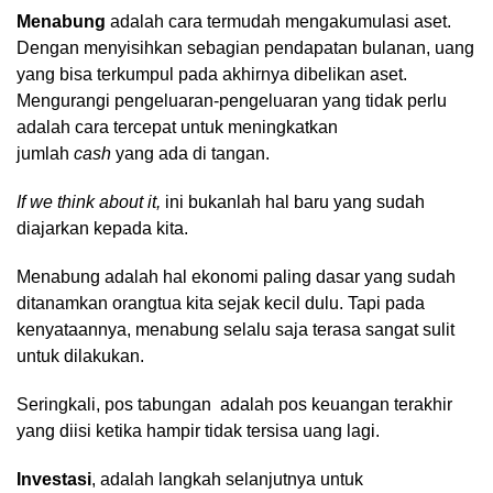
Menabung
adalah cara termudah mengakumulasi aset.
Dengan menyisihkan sebagian pendapatan bulanan, uang
yang bisa terkumpul pada akhirnya dibelikan aset.
Mengurangi pengeluaran-pengeluaran yang tidak perlu
adalah cara tercepat untuk meningkatkan
jumlah
cash
yang ada di tangan.
If we think about it,
ini bukanlah hal baru yang sudah
diajarkan kepada kita.
Menabung adalah hal ekonomi paling dasar yang sudah
ditanamkan orangtua kita sejak kecil dulu. Tapi pada
kenyataannya, menabung selalu saja terasa sangat sulit
untuk dilakukan.
Seringkali, pos tabungan adalah pos keuangan terakhir
yang diisi ketika hampir tidak tersisa uang lagi.
Investasi
, adalah langkah selanjutnya untuk