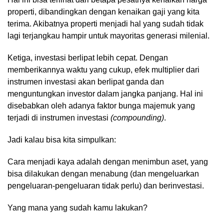
properti, dibandingkan dengan kenaikan gaji yang kita
terima. Akibatnya properti menjadi hal yang sudah tidak
lagi terjangkau hampir untuk mayoritas generasi milenial.
Ketiga, investasi berlipat lebih cepat. Dengan
memberikannya waktu yang cukup, efek multiplier dari
instrumen investasi akan berlipat ganda dan
menguntungkan investor dalam jangka panjang. Hal ini
disebabkan oleh adanya faktor bunga majemuk yang
terjadi di instrumen investasi
(compounding)
.
Jadi kalau bisa kita simpulkan:
Cara menjadi kaya adalah dengan menimbun aset, yang
bisa dilakukan dengan menabung (dan mengeluarkan
pengeluaran-pengeluaran tidak perlu) dan berinvestasi.
Yang mana yang sudah kamu lakukan?