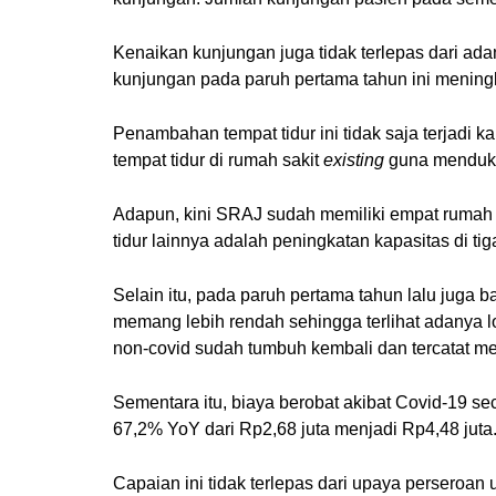
Kenaikan kunjungan juga tidak terlepas dari ad
kunjungan pada paruh pertama tahun ini meningka
Penambahan tempat tidur ini tidak saja terjadi
tempat tidur di rumah sakit
existing
guna menduk
Adapun, kini SRAJ sudah memiliki empat rumah s
tidur lainnya adalah peningkatan kapasitas di tig
Selain itu, pada paruh pertama tahun lalu juga
memang lebih rendah sehingga terlihat adanya l
non-covid sudah tumbuh kembali dan tercatat m
Sementara itu, biaya berobat akibat Covid-19 sec
67,2% YoY dari Rp2,68 juta menjadi Rp4,48 juta.
Capaian ini tidak terlepas dari upaya perseroan