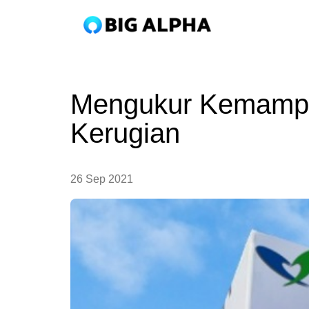
Mengukur Kemampua
Kerugian
26 Sep 2021