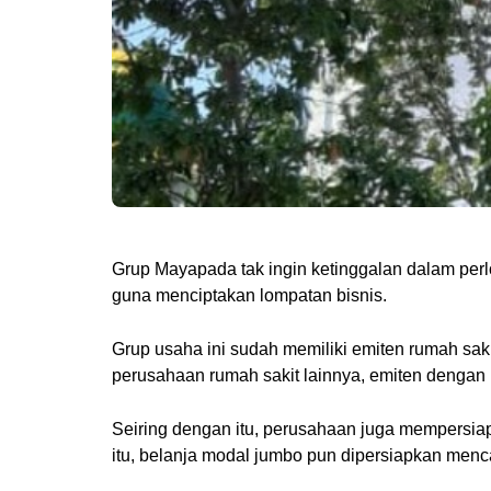
Grup Mayapada tak ingin ketinggalan dalam pe
guna menciptakan lompatan bisnis.
Grup usaha ini sudah memiliki emiten rumah sak
perusahaan rumah sakit lainnya, emiten dengan
Seiring dengan itu, perusahaan juga mempersiap
itu, belanja modal jumbo pun dipersiapkan menca