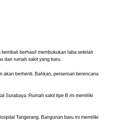
a kembali berhasil membukukan laba setelah
s dari rumah sakit yang baru.
 akan berhenti. Bahkan, perseroan berencana
al Surabaya. Rumah sakit tipe B ini memiliki
ospital Tangerang. Bangunan baru ini memiliki