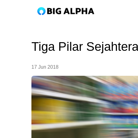
Tiga Pilar Sejahter
17 Jun 2018