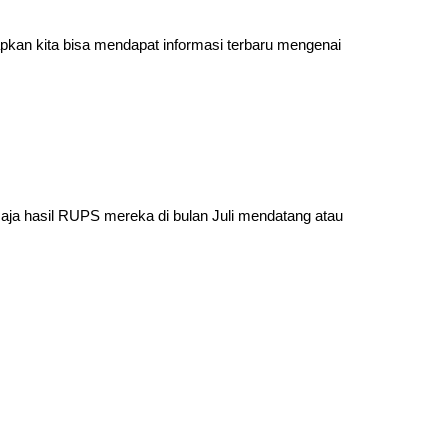
apkan kita bisa mendapat informasi terbaru mengenai
u saja hasil RUPS mereka di bulan Juli mendatang atau