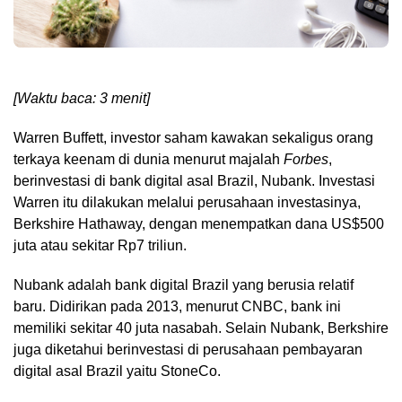
[Waktu baca: 3 menit]
Warren Buffett, investor saham kawakan sekaligus orang
terkaya keenam di dunia menurut majalah
Forbes
,
berinvestasi di bank digital asal Brazil, Nubank. Investasi
Warren itu dilakukan melalui perusahaan investasinya,
Berkshire Hathaway, dengan menempatkan dana US$500
juta atau sekitar Rp7 triliun.
Nubank adalah bank digital Brazil yang berusia relatif
baru. Didirikan pada 2013, menurut CNBC, bank ini
memiliki sekitar 40 juta nasabah. Selain Nubank, Berkshire
juga diketahui berinvestasi di perusahaan pembayaran
digital asal Brazil yaitu StoneCo.