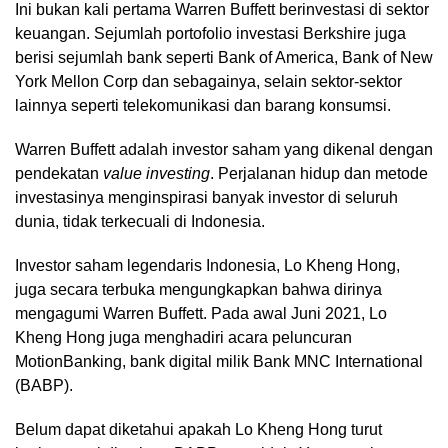
Ini bukan kali pertama Warren Buffett berinvestasi di sektor
keuangan. Sejumlah portofolio investasi Berkshire juga
berisi sejumlah bank seperti Bank of America, Bank of New
York Mellon Corp dan sebagainya, selain sektor-sektor
lainnya seperti telekomunikasi dan barang konsumsi.
Warren Buffett adalah investor saham yang dikenal dengan
pendekatan
value investing
. Perjalanan hidup dan metode
investasinya menginspirasi banyak investor di seluruh
dunia, tidak terkecuali di Indonesia.
Investor saham legendaris Indonesia, Lo Kheng Hong,
juga secara terbuka mengungkapkan bahwa dirinya
mengagumi Warren Buffett. Pada awal Juni 2021, Lo
Kheng Hong juga menghadiri acara peluncuran
MotionBanking, bank digital milik Bank MNC International
(BABP).
Belum dapat diketahui apakah Lo Kheng Hong turut