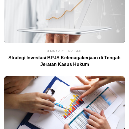
31 MAR 2021
|
INVESTASI
Strategi Investasi BPJS Ketenagakerjaan di Tengah
Jeratan Kasus Hukum