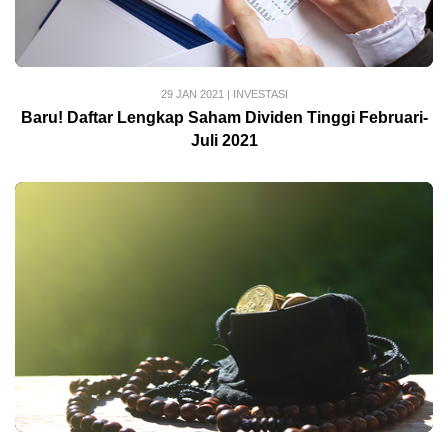
29 JAN 2021
|
INVESTASI
Baru! Daftar Lengkap Saham Dividen Tinggi Februari-
Juli 2021