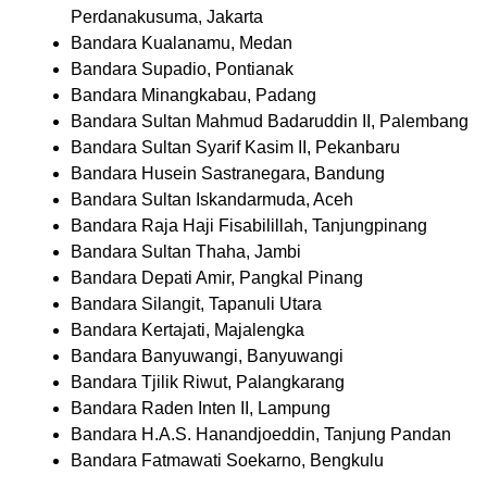
Perdanakusuma, Jakarta
Bandara Kualanamu, Medan
Bandara Supadio, Pontianak
Bandara Minangkabau, Padang
Bandara Sultan Mahmud Badaruddin II, Palembang
Bandara Sultan Syarif Kasim II, Pekanbaru
Bandara Husein Sastranegara, Bandung
Bandara Sultan Iskandarmuda, Aceh
Bandara Raja Haji Fisabilillah, Tanjungpinang
Bandara Sultan Thaha, Jambi
Bandara Depati Amir, Pangkal Pinang
Bandara Silangit, Tapanuli Utara
Bandara Kertajati, Majalengka
Bandara Banyuwangi, Banyuwangi
Bandara Tjilik Riwut, Palangkarang
Bandara Raden Inten II, Lampung
Bandara H.A.S. Hanandjoeddin, Tanjung Pandan
Bandara Fatmawati Soekarno, Bengkulu