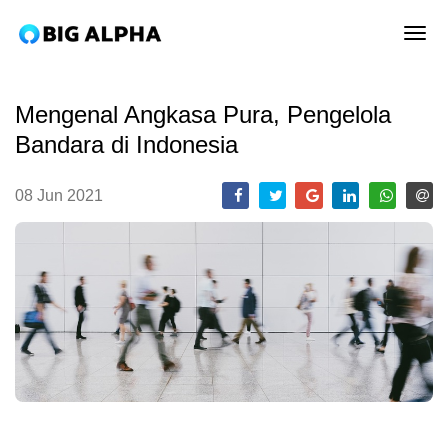
tog
Mengenal Angkasa Pura, Pengelola
Bandara di Indonesia
08 Jun 2021