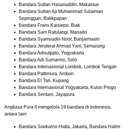
Bandara Sultan Hasanuddin, Makassar
Bandara Sultan Aji Muhammad Sulaiman
Sepinggan, Balikpapan
Bandara Frans Kaisiepo, Biak
Bandara Sam Ratulangi, Manado
Bandara Syamsudin Noor, Banjarmasin
Bandara Jenderal Ahmad Yani, Semarang
Bandara Adisutjipto, Yogyakarta
Bandara Adi Sumarmo, Solo
Bandara Internasional Lombok, Lombok Tengah
Bandara Pattimura, Ambon
Bandara El Tari, Kupang
Bandara Internasional Yogyakarta, Kulon Progo
Bandara Sentani, Jayapura
Angkasa Pura II mengelola 19 bandara di Indonesia,
antara lain:
Bandara Soekarno-Hatta, Jakarta, Bandara Halim