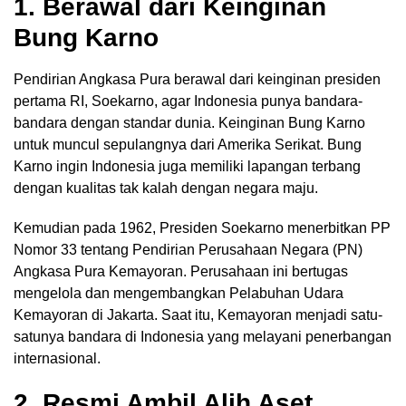
1. Berawal dari Keinginan
Bung Karno
Pendirian Angkasa Pura berawal dari keinginan presiden
pertama RI, Soekarno, agar Indonesia punya bandara-
bandara dengan standar dunia. Keinginan Bung Karno
untuk muncul sepulangnya dari Amerika Serikat. Bung
Karno ingin Indonesia juga memiliki lapangan terbang
dengan kualitas tak kalah dengan negara maju.
Kemudian pada 1962, Presiden Soekarno menerbitkan PP
Nomor 33 tentang Pendirian Perusahaan Negara (PN)
Angkasa Pura Kemayoran. Perusahaan ini bertugas
mengelola dan mengembangkan Pelabuhan Udara
Kemayoran di Jakarta. Saat itu, Kemayoran menjadi satu-
satunya bandara di Indonesia yang melayani penerbangan
internasional.
2. Resmi Ambil Alih Aset