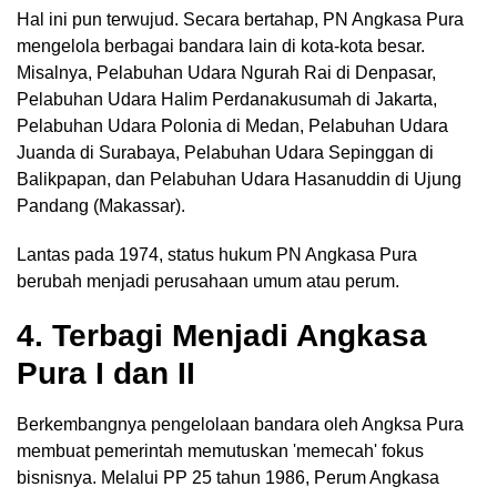
Hal ini pun terwujud. Secara bertahap, PN Angkasa Pura
mengelola berbagai bandara lain di kota-kota besar.
Misalnya, Pelabuhan Udara Ngurah Rai di Denpasar,
Pelabuhan Udara Halim Perdanakusumah di Jakarta,
Pelabuhan Udara Polonia di Medan, Pelabuhan Udara
Juanda di Surabaya, Pelabuhan Udara Sepinggan di
Balikpapan, dan Pelabuhan Udara Hasanuddin di Ujung
Pandang (Makassar).
Lantas pada 1974, status hukum PN Angkasa Pura
berubah menjadi perusahaan umum atau perum.
4. Terbagi Menjadi Angkasa
Pura I dan II
Berkembangnya pengelolaan bandara oleh Angksa Pura
membuat pemerintah memutuskan 'memecah' fokus
bisnisnya. Melalui PP 25 tahun 1986, Perum Angkasa