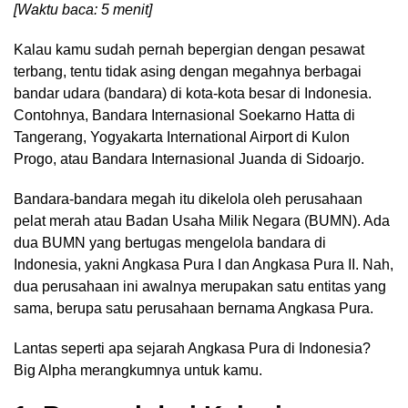
[Waktu baca: 5 menit]
Kalau kamu sudah pernah bepergian dengan pesawat
terbang, tentu tidak asing dengan megahnya berbagai
bandar udara (bandara) di kota-kota besar di Indonesia.
Contohnya, Bandara Internasional Soekarno Hatta di
Tangerang, Yogyakarta International Airport di Kulon
Progo, atau Bandara Internasional Juanda di Sidoarjo.
Bandara-bandara megah itu dikelola oleh perusahaan
pelat merah atau Badan Usaha Milik Negara (BUMN). Ada
dua BUMN yang bertugas mengelola bandara di
Indonesia, yakni Angkasa Pura I dan Angkasa Pura II. Nah,
dua perusahaan ini awalnya merupakan satu entitas yang
sama, berupa satu perusahaan bernama Angkasa Pura.
Lantas seperti apa sejarah Angkasa Pura di Indonesia?
Big Alpha merangkumnya untuk kamu.