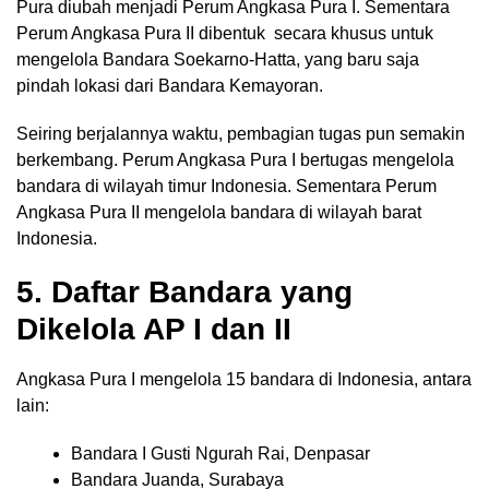
Pura diubah menjadi Perum Angkasa Pura I. Sementara
Perum Angkasa Pura II dibentuk secara khusus untuk
mengelola Bandara Soekarno-Hatta, yang baru saja
pindah lokasi dari Bandara Kemayoran.
Seiring berjalannya waktu, pembagian tugas pun semakin
berkembang. Perum Angkasa Pura I bertugas mengelola
bandara di wilayah timur Indonesia. Sementara Perum
Angkasa Pura II mengelola bandara di wilayah barat
Indonesia.
5. Daftar Bandara yang
Dikelola AP I dan II
Angkasa Pura I mengelola 15 bandara di Indonesia, antara
lain:
Bandara I Gusti Ngurah Rai, Denpasar
Bandara Juanda, Surabaya