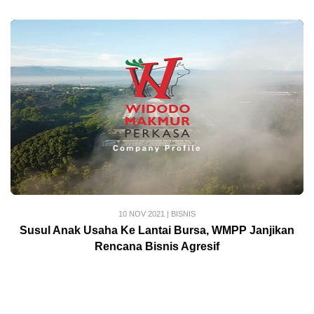
10 NOV 2021
|
BISNIS
Susul Anak Usaha Ke Lantai Bursa, WMPP Janjikan
Rencana Bisnis Agresif