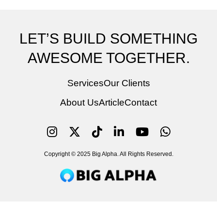
LET’S BUILD SOMETHING
AWESOME TOGETHER.
Services
Our Clients
About Us
Article
Contact
Copyright © 2025 Big Alpha. All Rights Reserved.