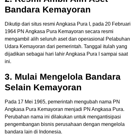
Bandara Kemayoran
Dikutip dari situs resmi Angkasa Pura I, pada 20 Februari
1964 PN Angkasa Pura Kemayoran secara resmi
mengambil alih seluruh aset dan operasional Pelabuhan
Udara Kemayoran dari pemerintah. Tanggal itulah yang
dijadikan sebagai hari lahir Angkasa Pura I sampai saat
ini.
3. Mulai Mengelola Bandara
Selain Kemayoran
Pada 17 Mei 1965, pemerintah mengubah nama PN
Angkasa Pura Kemayoran menjadi PN Angkasa Pura.
Perubahan nama ini dilakukan untuk mengantisipasi
pengembangan bisnis perusahaan dengan mengelola
bandara lain di Indonesia.