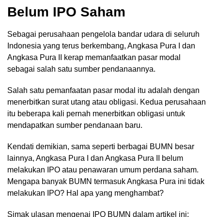
Belum IPO Saham
Sebagai perusahaan pengelola bandar udara di seluruh
Indonesia yang terus berkembang, Angkasa Pura I dan
Angkasa Pura II kerap memanfaatkan pasar modal
sebagai salah satu sumber pendanaannya.
Salah satu pemanfaatan pasar modal itu adalah dengan
menerbitkan surat utang atau obligasi. Kedua perusahaan
itu beberapa kali pernah menerbitkan obligasi untuk
mendapatkan sumber pendanaan baru.
Kendati demikian, sama seperti berbagai BUMN besar
lainnya, Angkasa Pura I dan Angkasa Pura II belum
melakukan IPO atau penawaran umum perdana saham.
Mengapa banyak BUMN termasuk Angkasa Pura ini tidak
melakukan IPO? Hal apa yang menghambat?
Simak ulasan mengenai IPO BUMN dalam artikel ini: