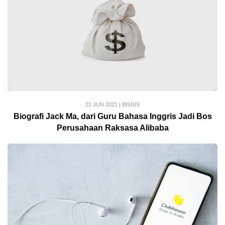
22 JUN 2021
|
BISNIS
Biografi Jack Ma, dari Guru Bahasa Inggris Jadi Bos
Perusahaan Raksasa Alibaba