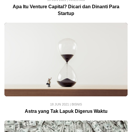
Apa Itu Venture Capital? Dicari dan Dinanti Para
Startup
18 JUN 2021
|
BISNIS
Astra yang Tak Lapuk Digerus Waktu