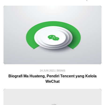
24 JUN 2021
|
BISNIS
Biografi Ma Huateng, Pendiri Tencent yang Kelola
WeChat