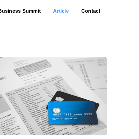
Business Summit
Article
Contact