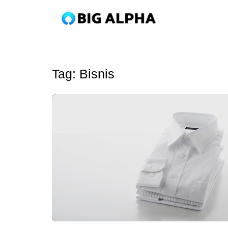
Tag:
Bisnis