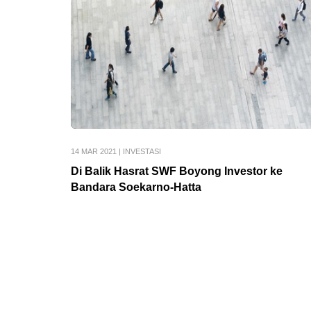
14 MAR 2021
|
INVESTASI
Di Balik Hasrat SWF Boyong Investor ke
Bandara Soekarno-Hatta