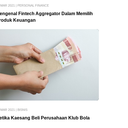
 MAR 2021
|
PERSONAL FINANCE
engenal Fintech Aggregator Dalam Memilih
roduk Keuangan
 MAR 2021
|
BISNIS
etika Kaesang Beli Perusahaan Klub Bola