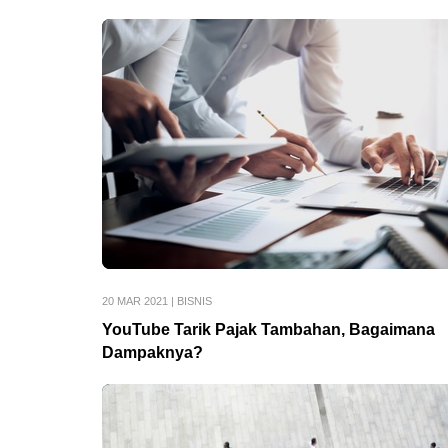
20 MAR 2021
|
BISNIS
YouTube Tarik Pajak Tambahan, Bagaimana
Dampaknya?