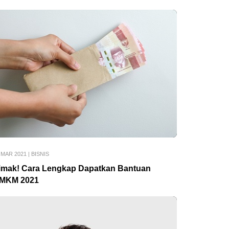
 MAR 2021
|
BISNIS
imak! Cara Lengkap Dapatkan Bantuan
MKM 2021