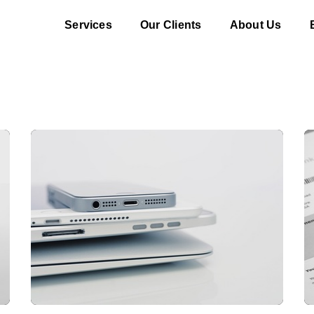
Services
Our Clients
About Us